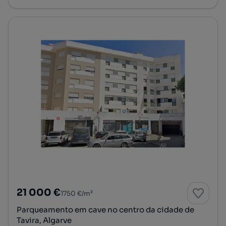
21 000 €
1750 €/m²
Parqueamento em cave no centro da cidade de
Tavira, Algarve