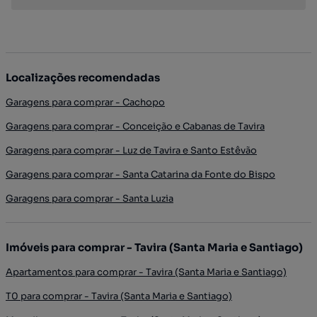
Localizações recomendadas
Garagens para comprar - Cachopo
Garagens para comprar - Conceição e Cabanas de Tavira
Garagens para comprar - Luz de Tavira e Santo Estêvão
Garagens para comprar - Santa Catarina da Fonte do Bispo
Garagens para comprar - Santa Luzia
Imóveis para comprar - Tavira (Santa Maria e Santiago)
Apartamentos para comprar - Tavira (Santa Maria e Santiago)
T0 para comprar - Tavira (Santa Maria e Santiago)