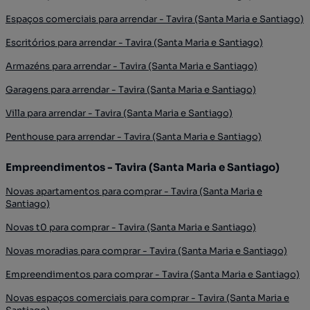
Espaços comerciais para arrendar - Tavira (Santa Maria e Santiago)
Escritórios para arrendar - Tavira (Santa Maria e Santiago)
Armazéns para arrendar - Tavira (Santa Maria e Santiago)
Garagens para arrendar - Tavira (Santa Maria e Santiago)
Villa para arrendar - Tavira (Santa Maria e Santiago)
Penthouse para arrendar - Tavira (Santa Maria e Santiago)
Empreendimentos - Tavira (Santa Maria e Santiago)
Novas apartamentos para comprar - Tavira (Santa Maria e
Santiago)
Novas t0 para comprar - Tavira (Santa Maria e Santiago)
Novas moradias para comprar - Tavira (Santa Maria e Santiago)
Empreendimentos para comprar - Tavira (Santa Maria e Santiago)
Novas espaços comerciais para comprar - Tavira (Santa Maria e