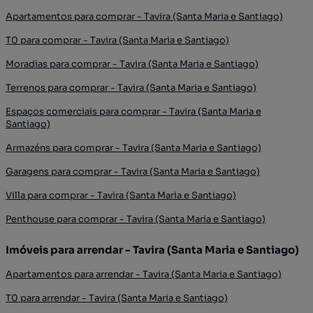
Apartamentos para comprar - Tavira (Santa Maria e Santiago)
T0 para comprar - Tavira (Santa Maria e Santiago)
Moradias para comprar - Tavira (Santa Maria e Santiago)
Terrenos para comprar - Tavira (Santa Maria e Santiago)
Espaços comerciais para comprar - Tavira (Santa Maria e
Santiago)
Armazéns para comprar - Tavira (Santa Maria e Santiago)
Garagens para comprar - Tavira (Santa Maria e Santiago)
Villa para comprar - Tavira (Santa Maria e Santiago)
Penthouse para comprar - Tavira (Santa Maria e Santiago)
Imóveis para arrendar - Tavira (Santa Maria e Santiago)
Apartamentos para arrendar - Tavira (Santa Maria e Santiago)
T0 para arrendar - Tavira (Santa Maria e Santiago)