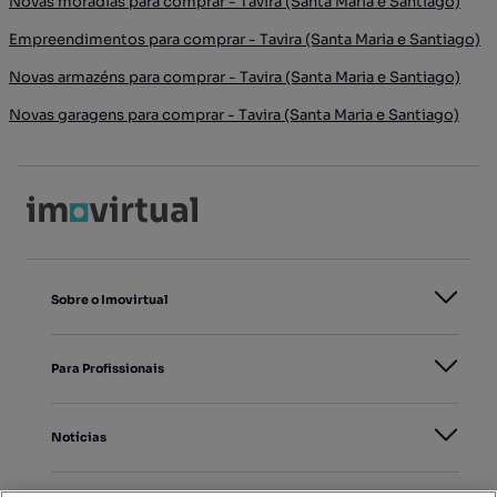
Novas moradias para comprar - Tavira (Santa Maria e Santiago)
Empreendimentos para comprar - Tavira (Santa Maria e Santiago)
Novas armazéns para comprar - Tavira (Santa Maria e Santiago)
Novas garagens para comprar - Tavira (Santa Maria e Santiago)
Sobre o Imovirtual
Para Profissionais
Notícias