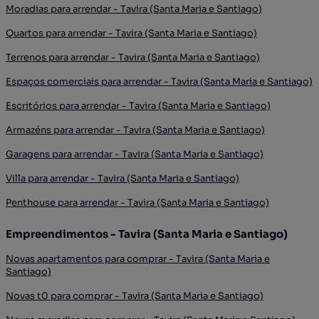
Moradias para arrendar - Tavira (Santa Maria e Santiago)
Quartos para arrendar - Tavira (Santa Maria e Santiago)
Terrenos para arrendar - Tavira (Santa Maria e Santiago)
Espaços comerciais para arrendar - Tavira (Santa Maria e Santiago)
Escritórios para arrendar - Tavira (Santa Maria e Santiago)
Armazéns para arrendar - Tavira (Santa Maria e Santiago)
Garagens para arrendar - Tavira (Santa Maria e Santiago)
Villa para arrendar - Tavira (Santa Maria e Santiago)
Penthouse para arrendar - Tavira (Santa Maria e Santiago)
Empreendimentos - Tavira (Santa Maria e Santiago)
Novas apartamentos para comprar - Tavira (Santa Maria e
Santiago)
Novas t0 para comprar - Tavira (Santa Maria e Santiago)