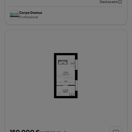
Destacado
Carpe Domus
Profissional