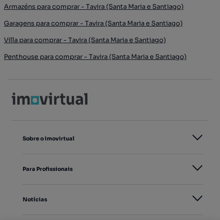
Armazéns para comprar - Tavira (Santa Maria e Santiago)
Garagens para comprar - Tavira (Santa Maria e Santiago)
Villa para comprar - Tavira (Santa Maria e Santiago)
Penthouse para comprar - Tavira (Santa Maria e Santiago)
Sobre o Imovirtual
Para Profissionais
Notícias