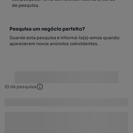
de pesquisa.
Pesquisa um negócio perfeito?
Guarde esta pesquisa e informá-lo(a)-emos quando
aparecerem novos anúncios coincidentes.
ID de pesquisa
ID de pesquisa