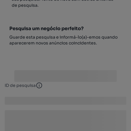
de pesquisa.
Pesquisa um negócio perfeito?
Guarde esta pesquisa e informá-lo(a)-emos quando
aparecerem novos anúncios coincidentes.
ID de pesquisa
ID de pesquisa