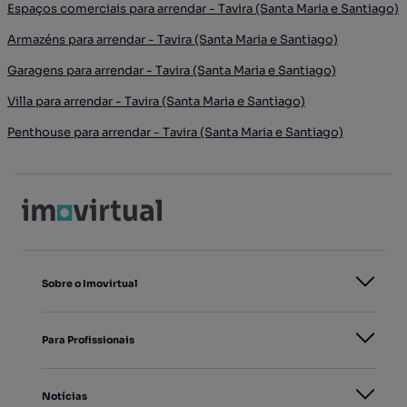
Espaços comerciais para arrendar - Tavira (Santa Maria e Santiago)
Armazéns para arrendar - Tavira (Santa Maria e Santiago)
Garagens para arrendar - Tavira (Santa Maria e Santiago)
Villa para arrendar - Tavira (Santa Maria e Santiago)
Penthouse para arrendar - Tavira (Santa Maria e Santiago)
Sobre o Imovirtual
Para Profissionais
Notícias