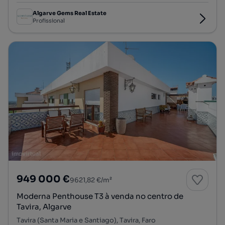
Algarve Gems Real Estate
Profissional
949 000 €
9621,82 €/m²
Moderna Penthouse T3 à venda no centro de
Tavira, Algarve
Tavira (Santa Maria e Santiago), Tavira, Faro