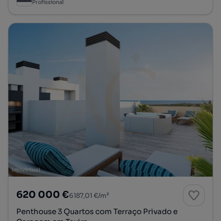
Profissional
620 000 €
6187,01 €/m²
Penthouse 3 Quartos com Terraço Privado e