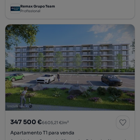
Remax Grupo Team
Profissional
347 500 €
6605,21 €/m²
Apartamento T1 para venda