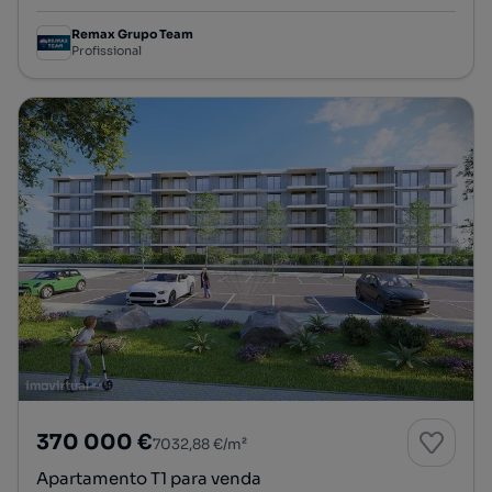
Remax Grupo Team
Profissional
370 000 €
7032,88 €/m²
Apartamento T1 para venda