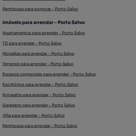
Penthouse para comprar - Porto Salvo
Imóveis para arrendar - Porto Salvo
Apartamentos para arrendar - Porto Salvo
T0 para arrendar - Porto Salvo
Moradias para arrendar - Porto Salvo
Terrenos para arrendar - Porto Salvo
Espaços comerciais para arrendar - Porto Salvo
Escritórios para arrendar - Porto Salvo
Armazéns para arrendar - Porto Salvo
Garagens para arrendar - Porto Salvo
Villa para arrendar - Porto Salvo
Penthouse para arrendar - Porto Salvo