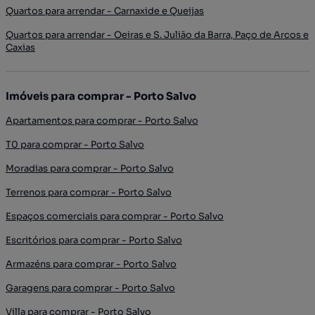
Quartos para arrendar - Carnaxide e Queijas
Quartos para arrendar - Oeiras e S. Julião da Barra, Paço de Arcos e
Caxias
Imóveis para comprar - Porto Salvo
Apartamentos para comprar - Porto Salvo
T0 para comprar - Porto Salvo
Moradias para comprar - Porto Salvo
Terrenos para comprar - Porto Salvo
Espaços comerciais para comprar - Porto Salvo
Escritórios para comprar - Porto Salvo
Armazéns para comprar - Porto Salvo
Garagens para comprar - Porto Salvo
Villa para comprar - Porto Salvo