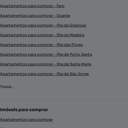
Apartamentos para comprar - Faro
Apartamentos para comprar - Guarda
Apartamentos para comprar - Ilha da Graciosa
Apartamentos para comprar - Ilha da Madeira
Apartamentos para comprar - Ilha das Flores
Apartamentos para comprar - Ilha de Porto Santo
Apartamentos para comprar - Ilha de Santa Maria
Apartamentos para comprar - Ilha de São Jorge
Todos...
Imóveis para comprar
Apartamentos para comprar