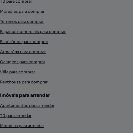
T0 para comprar
Moradias para comprar
Terrenos para comprar
Espaços comerciais para comprar
Escritórios para comprar
Armazéns para comprar
Garagens para comprar
Villa para comprar
Penthouse para comprar
Imóveis para arrendar
Apartamentos para arrendar
T0 para arrendar
Moradias para arrendar