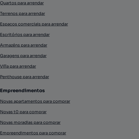
Quartos para arrendar
Terrenos para arrendar
Espaços comerciais para arrendar
Escritórios para arrendar
Armazéns para arrendar
Garagens para arrendar
Villa para arrendar
Penthouse para arrendar
Empreendimentos
Novas apartamentos para comprar
Novas t0 para comprar
Novas moradias para comprar
Empreendimentos para comprar