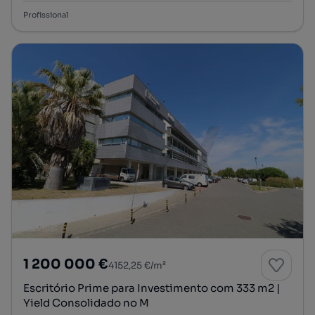
Profissional
1 200 000 €
4152,25 €/m²
Escritório Prime para Investimento com 333 m2 |
Yield Consolidado no M