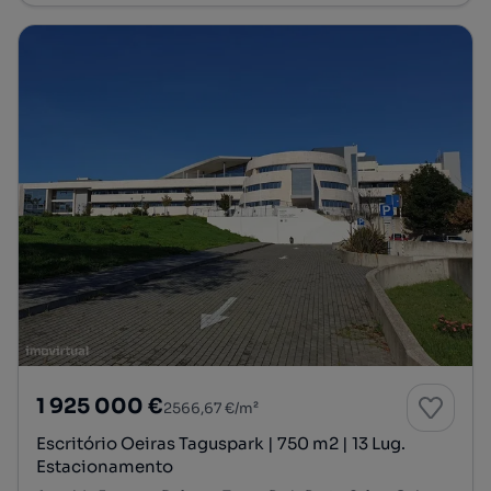
1 925 000 €
2566,67 €/m²
Escritório Oeiras Taguspark | 750 m2 | 13 Lug.
Estacionamento