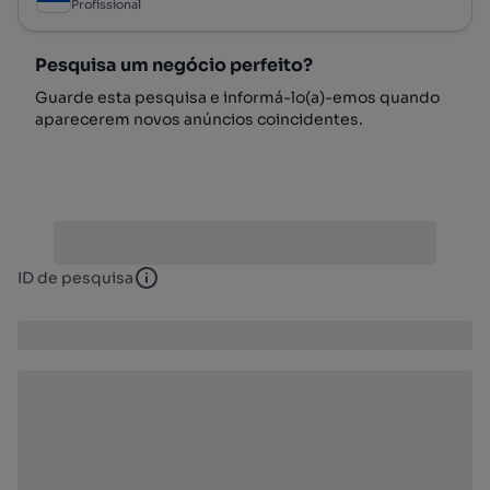
Profissional
Pesquisa um negócio perfeito?
Guarde esta pesquisa e informá-lo(a)-emos quando
aparecerem novos anúncios coincidentes.
ID de pesquisa
ID de pesquisa