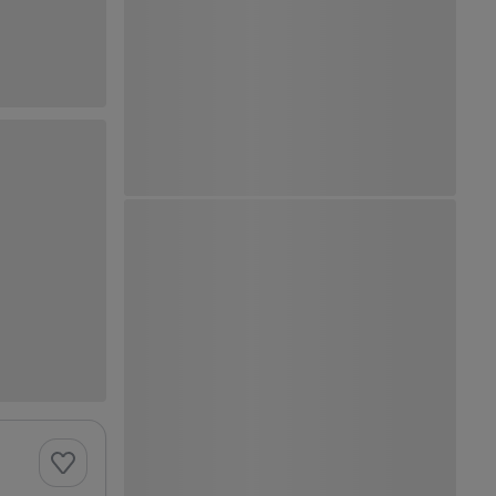
Ver Mapa