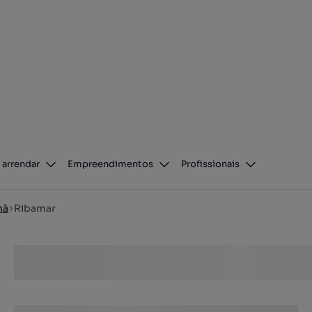
 arrendar
Empreendimentos
Profissionais
hã
Ribamar