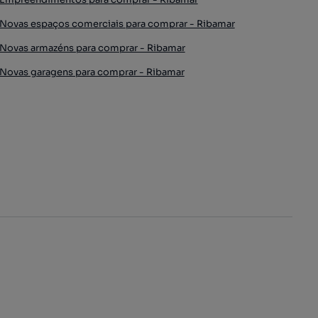
Novas espaços comerciais para comprar - Ribamar
Novas armazéns para comprar - Ribamar
Novas garagens para comprar - Ribamar