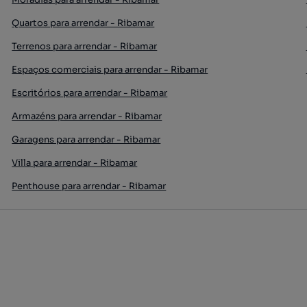
Quartos para arrendar - Ribamar
Terrenos para arrendar - Ribamar
Espaços comerciais para arrendar - Ribamar
Escritórios para arrendar - Ribamar
Armazéns para arrendar - Ribamar
Garagens para arrendar - Ribamar
Villa para arrendar - Ribamar
Penthouse para arrendar - Ribamar