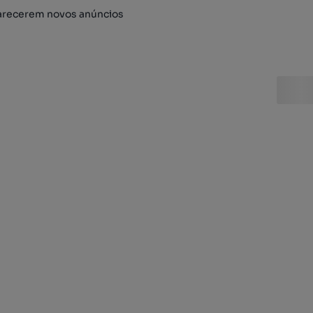
arecerem novos anúncios