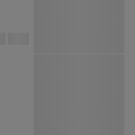
Ver Mapa