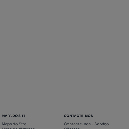
MAPA DO SITE
CONTACTE-NOS
Mapa do Site
Contacte-nos - Serviço