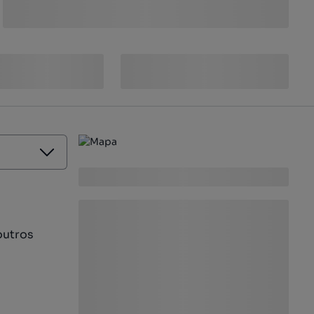
outros