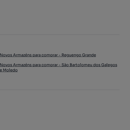
Novos Armazéns para comprar - Reguengo Grande
Novos Armazéns para comprar - São Bartolomeu dos Galegos
e Moledo