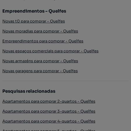
Empreendimentos - Quelfes
Novas t0 para comprar - Quelfes
Novas moradias para comprar - Quelfes
Empreendimentos para comprar - Quelfes
Novas espaços comerciais para comprar - Quelfes
Novas armazéns para comprar - Quelfes
Novas garagens para comprar - Quelfes
Pesquisas relacionadas
Apartamentos para comprar 2-quartos - Quelfes
Apartamentos para comprar 3-quartos - Quelfes
Apartamentos para comprar 4-quartos - Quelfes