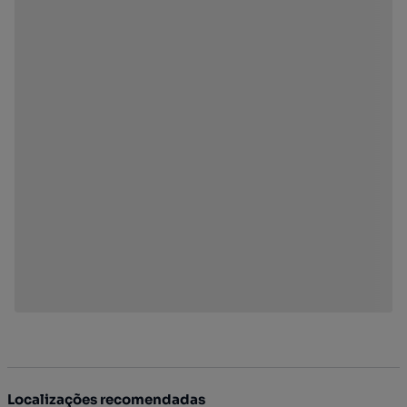
Localizações recomendadas