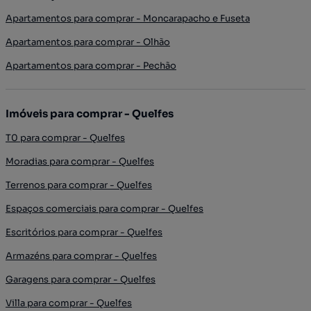
Apartamentos para comprar - Moncarapacho e Fuseta
Apartamentos para comprar - Olhão
Apartamentos para comprar - Pechão
Imóveis para comprar - Quelfes
T0 para comprar - Quelfes
Moradias para comprar - Quelfes
Terrenos para comprar - Quelfes
Espaços comerciais para comprar - Quelfes
Escritórios para comprar - Quelfes
Armazéns para comprar - Quelfes
Garagens para comprar - Quelfes
Villa para comprar - Quelfes