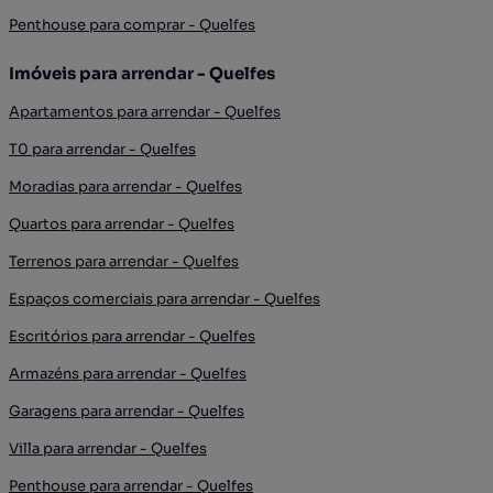
Penthouse para comprar - Quelfes
Imóveis para arrendar - Quelfes
Apartamentos para arrendar - Quelfes
T0 para arrendar - Quelfes
Moradias para arrendar - Quelfes
Quartos para arrendar - Quelfes
Terrenos para arrendar - Quelfes
Espaços comerciais para arrendar - Quelfes
Escritórios para arrendar - Quelfes
Armazéns para arrendar - Quelfes
Garagens para arrendar - Quelfes
Villa para arrendar - Quelfes
Penthouse para arrendar - Quelfes