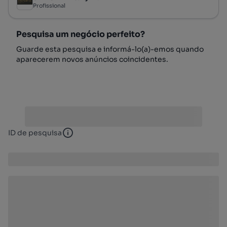
Profissional
Pesquisa um negócio perfeito?
Guarde esta pesquisa e informá-lo(a)-emos quando
aparecerem novos anúncios coincidentes.
ID de pesquisa
ID de pesquisa