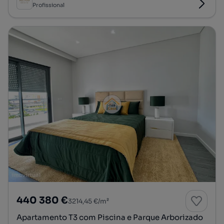
Profissional
440 380 €
3214,45 €/m²
Apartamento T3 com Piscina e Parque Arborizado