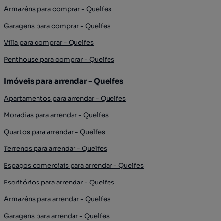
Armazéns para comprar - Quelfes
Garagens para comprar - Quelfes
Villa para comprar - Quelfes
Penthouse para comprar - Quelfes
Imóveis para arrendar - Quelfes
Apartamentos para arrendar - Quelfes
Moradias para arrendar - Quelfes
Quartos para arrendar - Quelfes
Terrenos para arrendar - Quelfes
Espaços comerciais para arrendar - Quelfes
Escritórios para arrendar - Quelfes
Armazéns para arrendar - Quelfes
Garagens para arrendar - Quelfes