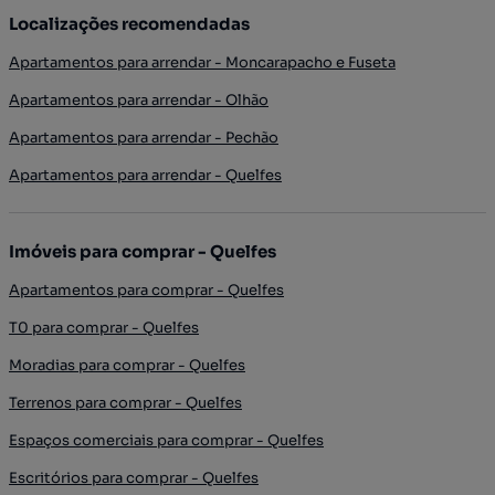
Localizações recomendadas
Apartamentos para arrendar - Moncarapacho e Fuseta
Apartamentos para arrendar - Olhão
Apartamentos para arrendar - Pechão
Apartamentos para arrendar - Quelfes
Imóveis para comprar - Quelfes
Apartamentos para comprar - Quelfes
T0 para comprar - Quelfes
Moradias para comprar - Quelfes
Terrenos para comprar - Quelfes
Espaços comerciais para comprar - Quelfes
Escritórios para comprar - Quelfes