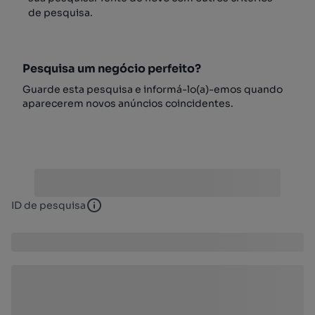
de pesquisa.
Pesquisa um negócio perfeito?
Guarde esta pesquisa e informá-lo(a)-emos quando
aparecerem novos anúncios coincidentes.
ID de pesquisa
ID de pesquisa