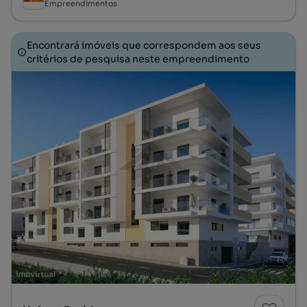
Empreendimentos
Encontrará imóveis que correspondem aos seus
critérios de pesquisa neste empreendimento