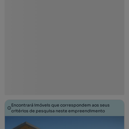
Encontrará imóveis que correspondem aos seus
critérios de pesquisa neste empreendimento