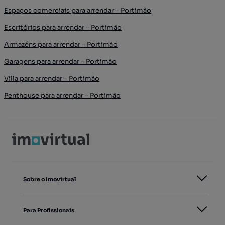
Espaços comerciais para arrendar - Portimão
Escritórios para arrendar - Portimão
Armazéns para arrendar - Portimão
Garagens para arrendar - Portimão
Villa para arrendar - Portimão
Penthouse para arrendar - Portimão
Sobre o Imovirtual
Para Profissionais