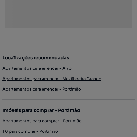
Localizações recomendadas
Apartamentos para arrendar - Alvor
Apartamentos para arrendar - Mexilhoeira Grande
Apartamentos para arrendar - Portimão
Imóveis para comprar - Portimão
Apartamentos para comprar - Portimão
T0 para comprar - Portimão