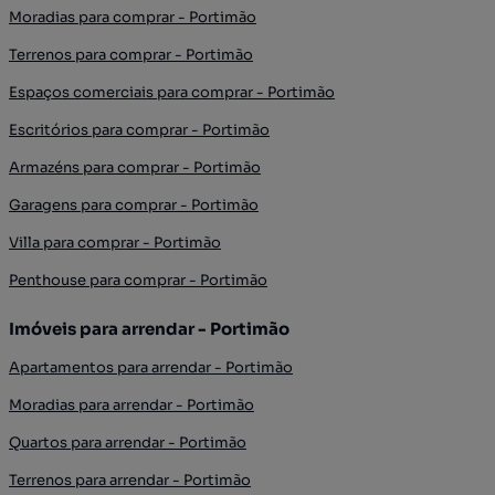
Moradias para comprar - Portimão
Terrenos para comprar - Portimão
Espaços comerciais para comprar - Portimão
Escritórios para comprar - Portimão
Armazéns para comprar - Portimão
Garagens para comprar - Portimão
Villa para comprar - Portimão
Penthouse para comprar - Portimão
Imóveis para arrendar - Portimão
Apartamentos para arrendar - Portimão
Moradias para arrendar - Portimão
Quartos para arrendar - Portimão
Terrenos para arrendar - Portimão