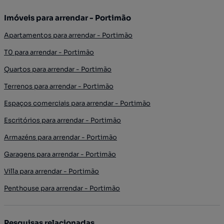
Imóveis para arrendar - Portimão
Apartamentos para arrendar - Portimão
T0 para arrendar - Portimão
Quartos para arrendar - Portimão
Terrenos para arrendar - Portimão
Espaços comerciais para arrendar - Portimão
Escritórios para arrendar - Portimão
Armazéns para arrendar - Portimão
Garagens para arrendar - Portimão
Villa para arrendar - Portimão
Penthouse para arrendar - Portimão
Pesquisas relacionadas