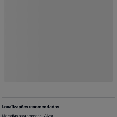
Localizações recomendadas
Moradias para arrendar - Alvor