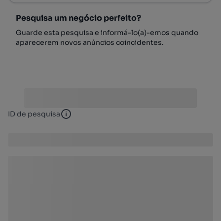
Pesquisa um negócio perfeito?
Guarde esta pesquisa e informá-lo(a)-emos quando
aparecerem novos anúncios coincidentes.
ID de pesquisa
ID de pesquisa