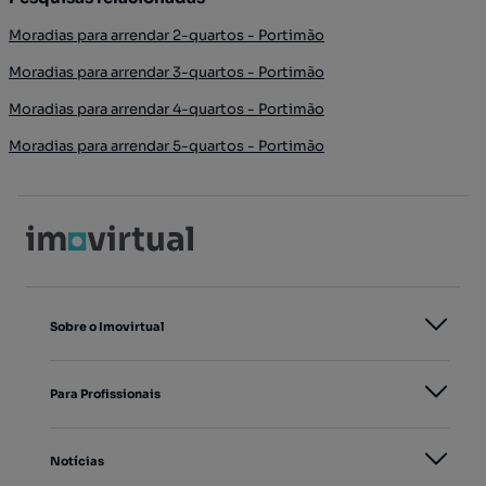
Moradias para arrendar 2-quartos - Portimão
Moradias para arrendar 3-quartos - Portimão
Moradias para arrendar 4-quartos - Portimão
Moradias para arrendar 5-quartos - Portimão
Sobre o Imovirtual
Para Profissionais
Notícias