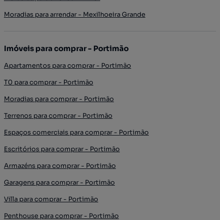
Moradias para arrendar - Mexilhoeira Grande
Imóveis para comprar - Portimão
Apartamentos para comprar - Portimão
T0 para comprar - Portimão
Moradias para comprar - Portimão
Terrenos para comprar - Portimão
Espaços comerciais para comprar - Portimão
Escritórios para comprar - Portimão
Armazéns para comprar - Portimão
Garagens para comprar - Portimão
Villa para comprar - Portimão
Penthouse para comprar - Portimão