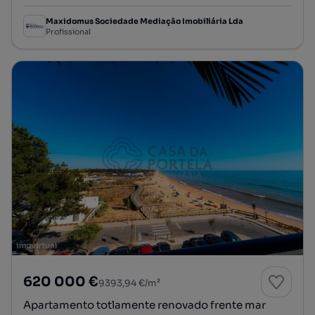
Maxidomus Sociedade Mediação Imobiliária Lda
Profissional
620 000 €
9393,94 €/m²
Apartamento totlamente renovado frente mar