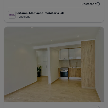
Destacado
Sortami - Mediação Imobiliária Lda
Profissional