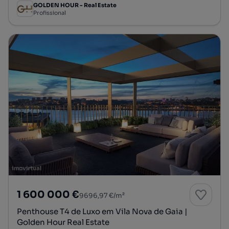
GOLDEN HOUR - Real Estate
Profissional
1 600 000 €
9696,97 €/m²
Penthouse T4 de Luxo em Vila Nova de Gaia |
Golden Hour Real Estate