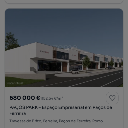
680 000 €
1152,54 €/m²
PAÇOS PARK – Espaço Empresarial em Paços de
Ferreira
Travessa de Brito, Ferreira, Paços de Ferreira, Porto