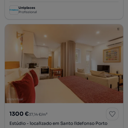
Uniplaces
Profissional
1300 €
37,14 €/m²
Estúdio - localizado em Santo Ildefonso Porto