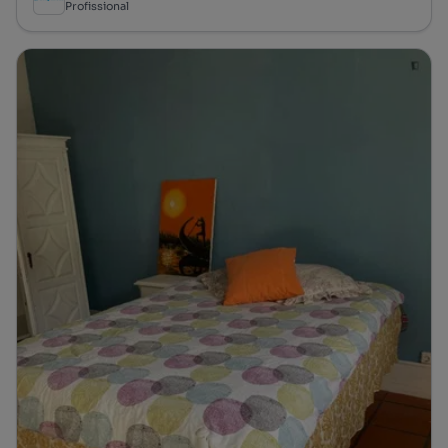
Profissional