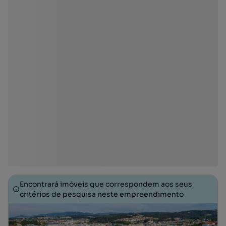
Encontrará imóveis que correspondem aos seus
critérios de pesquisa neste empreendimento