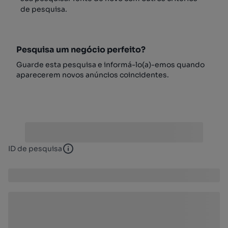
de pesquisa.
Pesquisa um negócio perfeito?
Guarde esta pesquisa e informá-lo(a)-emos quando
aparecerem novos anúncios coincidentes.
ID de pesquisa
ID de pesquisa