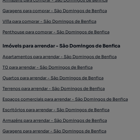
Armazéns para comprar - São Domingos de Benfica
Garagens para comprar - São Domingos de Benfica
Villa para comprar - São Domingos de Benfica
Penthouse para comprar - São Domingos de Benfica
Imóveis para arrendar - São Domingos de Benfica
Apartamentos para arrendar - São Domingos de Benfica
T0 para arrendar - São Domingos de Benfica
Quartos para arrendar - São Domingos de Benfica
Terrenos para arrendar - São Domingos de Benfica
Espaços comerciais para arrendar - São Domingos de Benfica
Escritórios para arrendar - São Domingos de Benfica
Armazéns para arrendar - São Domingos de Benfica
Garagens para arrendar - São Domingos de Benfica