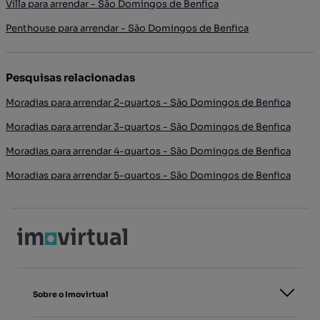
Villa para arrendar - São Domingos de Benfica
Penthouse para arrendar - São Domingos de Benfica
Pesquisas relacionadas
Moradias para arrendar 2-quartos - São Domingos de Benfica
Moradias para arrendar 3-quartos - São Domingos de Benfica
Moradias para arrendar 4-quartos - São Domingos de Benfica
Moradias para arrendar 5-quartos - São Domingos de Benfica
Sobre o Imovirtual