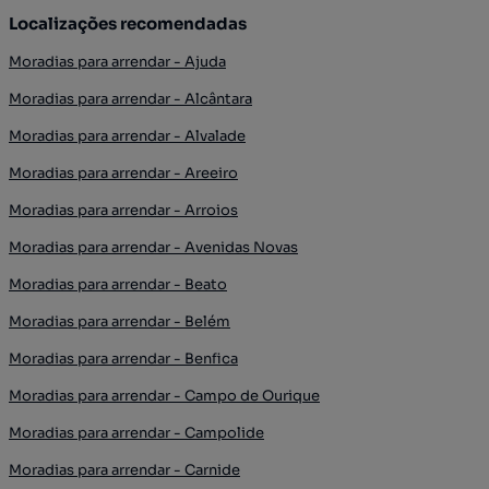
Localizações recomendadas
Moradias para arrendar - Ajuda
Moradias para arrendar - Alcântara
Moradias para arrendar - Alvalade
Moradias para arrendar - Areeiro
Moradias para arrendar - Arroios
Moradias para arrendar - Avenidas Novas
Moradias para arrendar - Beato
Moradias para arrendar - Belém
Moradias para arrendar - Benfica
Moradias para arrendar - Campo de Ourique
Moradias para arrendar - Campolide
Moradias para arrendar - Carnide