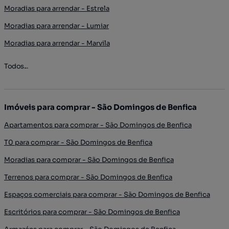
Moradias para arrendar - Estrela
Moradias para arrendar - Lumiar
Moradias para arrendar - Marvila
Todos...
Imóveis para comprar - São Domingos de Benfica
Apartamentos para comprar - São Domingos de Benfica
T0 para comprar - São Domingos de Benfica
Moradias para comprar - São Domingos de Benfica
Terrenos para comprar - São Domingos de Benfica
Espaços comerciais para comprar - São Domingos de Benfica
Escritórios para comprar - São Domingos de Benfica