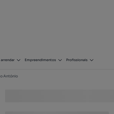
 arrendar
Empreendimentos
Profissionais
o António