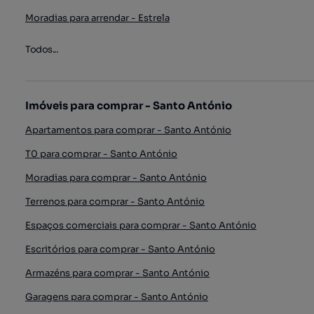
Moradias para arrendar - Estrela
Todos...
Imóveis para comprar - Santo António
Apartamentos para comprar - Santo António
T0 para comprar - Santo António
Moradias para comprar - Santo António
Terrenos para comprar - Santo António
Espaços comerciais para comprar - Santo António
Escritórios para comprar - Santo António
Armazéns para comprar - Santo António
Garagens para comprar - Santo António