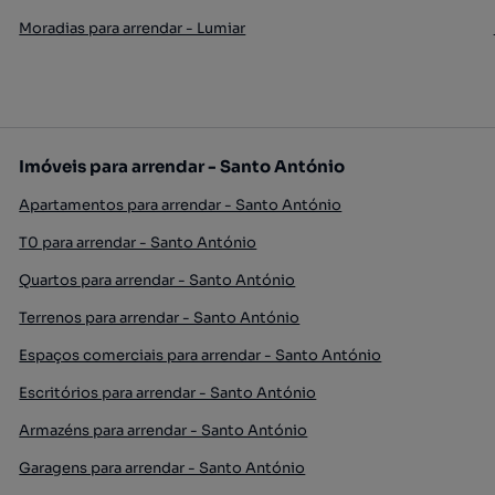
Moradias para arrendar - Lumiar
Imóveis para arrendar - Santo António
Apartamentos para arrendar - Santo António
T0 para arrendar - Santo António
Quartos para arrendar - Santo António
Terrenos para arrendar - Santo António
Espaços comerciais para arrendar - Santo António
Escritórios para arrendar - Santo António
Armazéns para arrendar - Santo António
Garagens para arrendar - Santo António