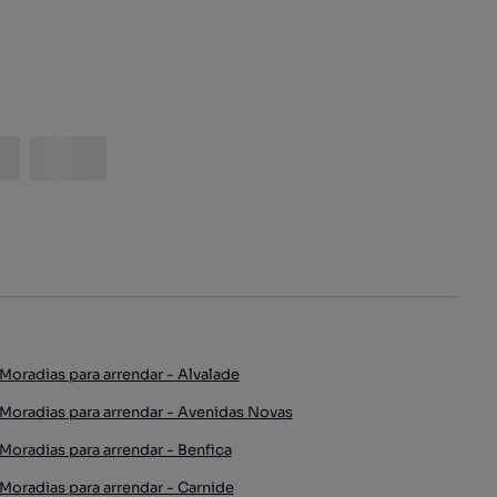
Moradias para arrendar - Alvalade
Moradias para arrendar - Avenidas Novas
Moradias para arrendar - Benfica
Moradias para arrendar - Carnide