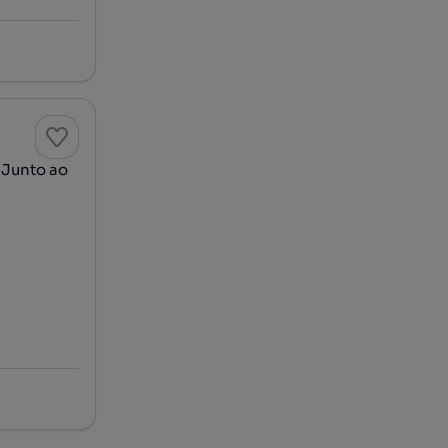
 Junto ao