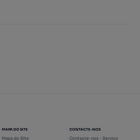
MAPA DO SITE
CONTACTE-NOS
Mapa do Site
Contacte-nos - Serviço