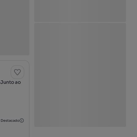
 Junto ao
Destacado