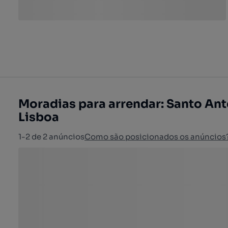
Moradias para arrendar: Santo Ant
Lisboa
1-2 de 2 anúncios
Como são posicionados os anúncios