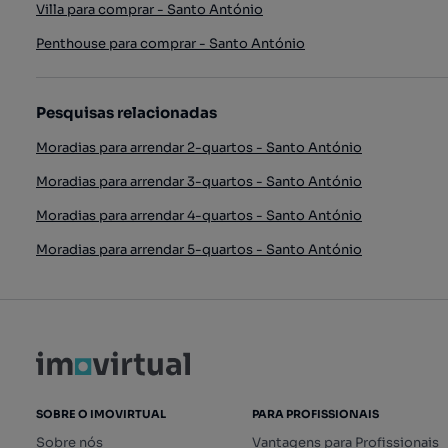
Villa para comprar - Santo António
Penthouse para comprar - Santo António
Pesquisas relacionadas
Moradias para arrendar 2-quartos - Santo António
Moradias para arrendar 3-quartos - Santo António
Moradias para arrendar 4-quartos - Santo António
Moradias para arrendar 5-quartos - Santo António
SOBRE O IMOVIRTUAL
PARA PROFISSIONAIS
Sobre nós
Vantagens para Profissionais