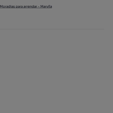
Moradias para arrendar - Marvila