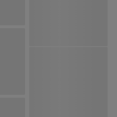
Ver Mapa