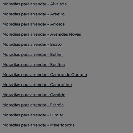
Moradias para arrendar - Alvalade
Moradias para arrendar - Areeiro
Moradias para arrendar - Arroios
Moradias para arrendar - Avenidas Novas
Moradias para arrendar - Beato
Moradias para arrendar - Belém
Moradias para arrendar - Benfica
Moradias para arrendar - Campo de Ourique
Moradias para arrendar - Campolide
Moradias para arrendar - Carnide
Moradias para arrendar - Estrela
Moradias para arrendar - Lumiar
Moradias para arrendar - Misericórdia