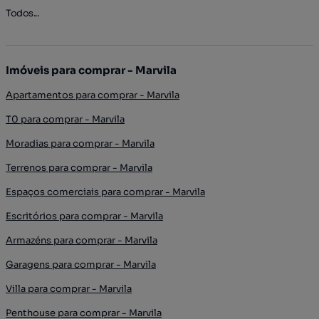
Todos...
Imóveis para comprar - Marvila
Apartamentos para comprar - Marvila
T0 para comprar - Marvila
Moradias para comprar - Marvila
Terrenos para comprar - Marvila
Espaços comerciais para comprar - Marvila
Escritórios para comprar - Marvila
Armazéns para comprar - Marvila
Garagens para comprar - Marvila
Villa para comprar - Marvila
Penthouse para comprar - Marvila