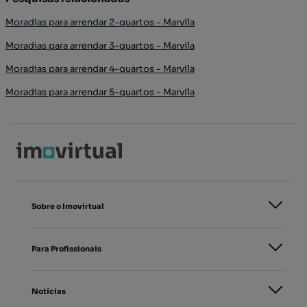
Moradias para arrendar 2-quartos - Marvila
Moradias para arrendar 3-quartos - Marvila
Moradias para arrendar 4-quartos - Marvila
Moradias para arrendar 5-quartos - Marvila
Sobre o Imovirtual
Para Profissionais
Notícias