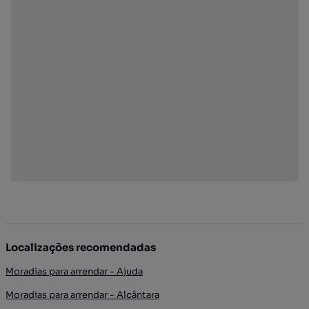
Localizações recomendadas
Moradias para arrendar - Ajuda
Moradias para arrendar - Alcântara