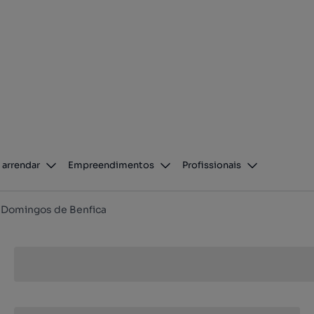
 arrendar
Empreendimentos
Profissionais
 Domingos de Benfica