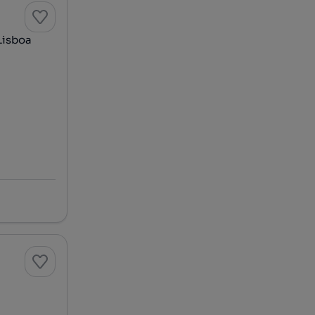
Lisboa