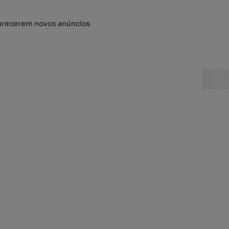
arecerem novos anúncios