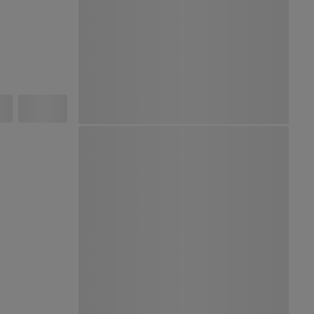
Ver Mapa