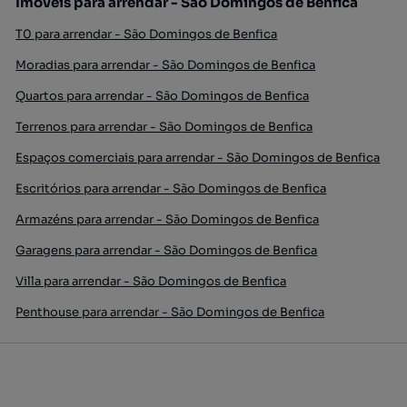
Imóveis para arrendar - São Domingos de Benfica
T0 para arrendar - São Domingos de Benfica
Moradias para arrendar - São Domingos de Benfica
Quartos para arrendar - São Domingos de Benfica
Terrenos para arrendar - São Domingos de Benfica
Espaços comerciais para arrendar - São Domingos de Benfica
Escritórios para arrendar - São Domingos de Benfica
Armazéns para arrendar - São Domingos de Benfica
Garagens para arrendar - São Domingos de Benfica
Villa para arrendar - São Domingos de Benfica
Penthouse para arrendar - São Domingos de Benfica