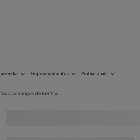
 arrendar
Empreendimentos
Profissionais
São Domingos de Benfica