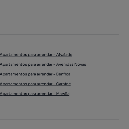
Apartamentos para arrendar - Alvalade
Apartamentos para arrendar - Avenidas Novas
Apartamentos para arrendar - Benfica
Apartamentos para arrendar - Carnide
Apartamentos para arrendar - Marvila