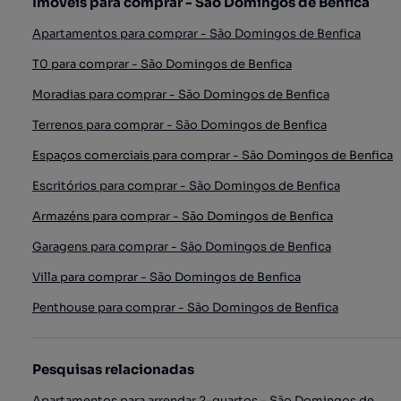
Imóveis para comprar - São Domingos de Benfica
Apartamentos para comprar - São Domingos de Benfica
T0 para comprar - São Domingos de Benfica
Moradias para comprar - São Domingos de Benfica
Terrenos para comprar - São Domingos de Benfica
Espaços comerciais para comprar - São Domingos de Benfica
Escritórios para comprar - São Domingos de Benfica
Armazéns para comprar - São Domingos de Benfica
Garagens para comprar - São Domingos de Benfica
Villa para comprar - São Domingos de Benfica
Penthouse para comprar - São Domingos de Benfica
Pesquisas relacionadas
Apartamentos para arrendar 2-quartos - São Domingos de