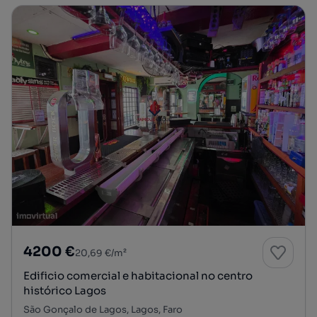
4200 €
20,69 €/m²
Edificio comercial e habitacional no centro
histórico Lagos
São Gonçalo de Lagos, Lagos, Faro