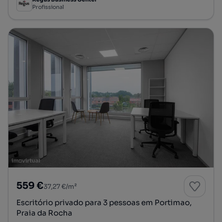
Profissional
559 €
37,27 €/m²
Escritório privado para 3 pessoas em Portimao,
Praia da Rocha