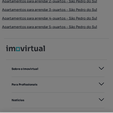
Apartamentos para arrendar 2-quartos - São Pedro do Sul
Apartamentos para arrendar 3-quartos - São Pedro do Sul
Apartamentos para arrendar 4-quartos - São Pedro do Sul
Apartamentos para arrendar 5-quartos - São Pedro do Sul
Sobre o Imovirtual
Para Profissionais
Notícias