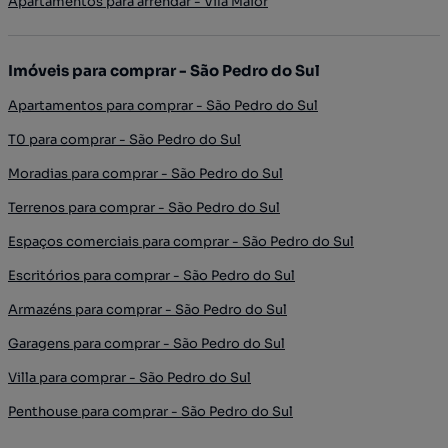
Apartamentos para arrendar - Vila Maior
Imóveis para comprar - São Pedro do Sul
Apartamentos para comprar - São Pedro do Sul
T0 para comprar - São Pedro do Sul
Moradias para comprar - São Pedro do Sul
Terrenos para comprar - São Pedro do Sul
Espaços comerciais para comprar - São Pedro do Sul
Escritórios para comprar - São Pedro do Sul
Armazéns para comprar - São Pedro do Sul
Garagens para comprar - São Pedro do Sul
Villa para comprar - São Pedro do Sul
Penthouse para comprar - São Pedro do Sul