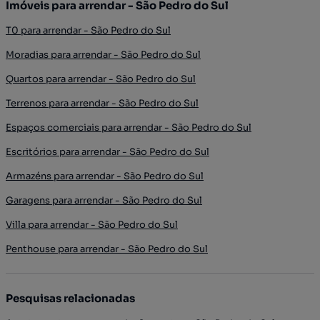
Imóveis para arrendar - São Pedro do Sul
T0 para arrendar - São Pedro do Sul
Moradias para arrendar - São Pedro do Sul
Quartos para arrendar - São Pedro do Sul
Terrenos para arrendar - São Pedro do Sul
Espaços comerciais para arrendar - São Pedro do Sul
Escritórios para arrendar - São Pedro do Sul
Armazéns para arrendar - São Pedro do Sul
Garagens para arrendar - São Pedro do Sul
Villa para arrendar - São Pedro do Sul
Penthouse para arrendar - São Pedro do Sul
Pesquisas relacionadas