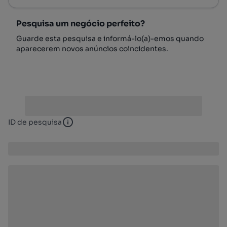
Pesquisa um negócio perfeito?
Guarde esta pesquisa e informá-lo(a)-emos quando
aparecerem novos anúncios coincidentes.
ID de pesquisa
ID de pesquisa