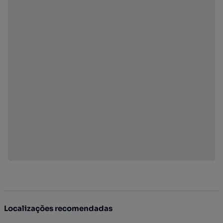
Localizações recomendadas