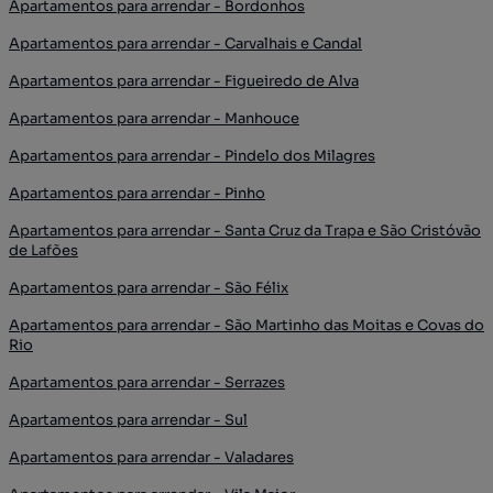
Apartamentos para arrendar - Bordonhos
Apartamentos para arrendar - Carvalhais e Candal
Apartamentos para arrendar - Figueiredo de Alva
Apartamentos para arrendar - Manhouce
Apartamentos para arrendar - Pindelo dos Milagres
Apartamentos para arrendar - Pinho
Apartamentos para arrendar - Santa Cruz da Trapa e São Cristóvão
de Lafões
Apartamentos para arrendar - São Félix
Apartamentos para arrendar - São Martinho das Moitas e Covas do
Rio
Apartamentos para arrendar - Serrazes
Apartamentos para arrendar - Sul
Apartamentos para arrendar - Valadares