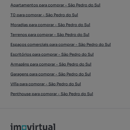
Apartamentos para comprar - São Pedro do Sul
T0 para comprar - São Pedro do Sul
Moradias para comprar - São Pedro do Sul
Terrenos para comprar - São Pedro do Sul
Espaços comerciais para comprar - São Pedro do Sul
Escritórios para comprar - São Pedro do Sul
Armazéns para comprar - São Pedro do Sul
Garagens para comprar - São Pedro do Sul
Villa para comprar - São Pedro do Sul
Penthouse para comprar - São Pedro do Sul