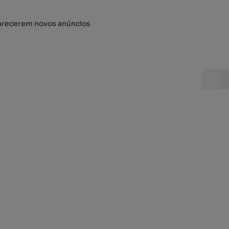
arecerem novos anúncios