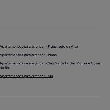
Apartamentos para arrendar - Figueiredo de Alva
Apartamentos para arrendar - Pinho
Apartamentos para arrendar - São Martinho das Moitas e Covas
do Rio
Apartamentos para arrendar - Sul