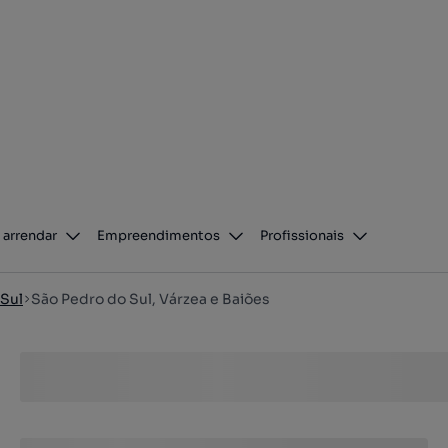
 arrendar
Empreendimentos
Profissionais
 Sul
São Pedro do Sul, Várzea e Baiões