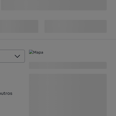
outros