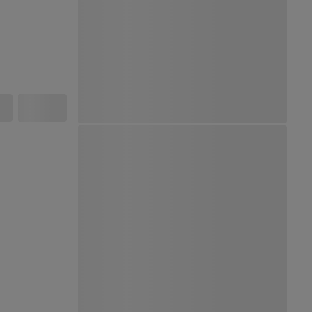
Ver Mapa