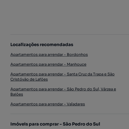
Localizações recomendadas
Apartamentos para arrendar - Bordonhos
Apartamentos para arrendar - Manhouce
Apartamentos para arrendar - Santa Cruz da Trapa e São
Cristóvão de Lafões
Apartamentos para arrendar - São Pedro do Sul, Várzea e
Baiões
Apartamentos para arrendar - Valadares
Imóveis para comprar - São Pedro do Sul