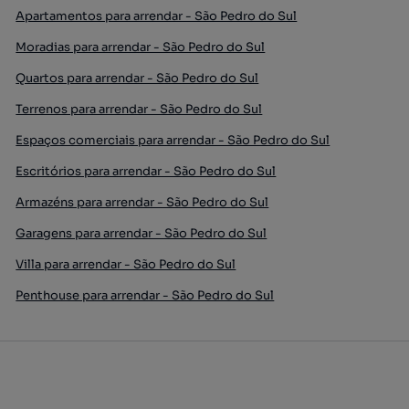
Apartamentos para arrendar - São Pedro do Sul
Moradias para arrendar - São Pedro do Sul
Quartos para arrendar - São Pedro do Sul
Terrenos para arrendar - São Pedro do Sul
Espaços comerciais para arrendar - São Pedro do Sul
Escritórios para arrendar - São Pedro do Sul
Armazéns para arrendar - São Pedro do Sul
Garagens para arrendar - São Pedro do Sul
Villa para arrendar - São Pedro do Sul
Penthouse para arrendar - São Pedro do Sul