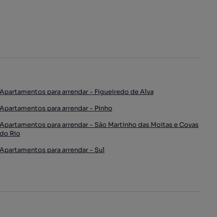
Apartamentos para arrendar - Figueiredo de Alva
Apartamentos para arrendar - Pinho
Apartamentos para arrendar - São Martinho das Moitas e Covas
do Rio
Apartamentos para arrendar - Sul