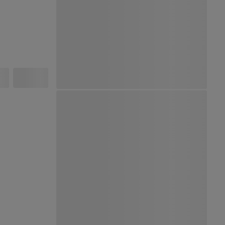
Ver Mapa