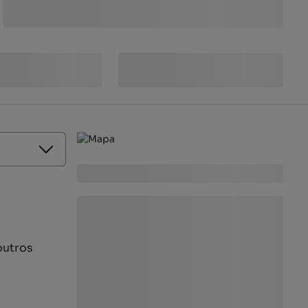
outros