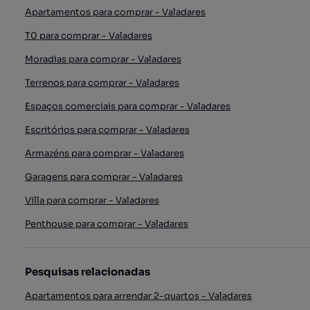
Apartamentos para comprar - Valadares
T0 para comprar - Valadares
Moradias para comprar - Valadares
Terrenos para comprar - Valadares
Espaços comerciais para comprar - Valadares
Escritórios para comprar - Valadares
Armazéns para comprar - Valadares
Garagens para comprar - Valadares
Villa para comprar - Valadares
Penthouse para comprar - Valadares
Pesquisas relacionadas
Apartamentos para arrendar 2-quartos - Valadares