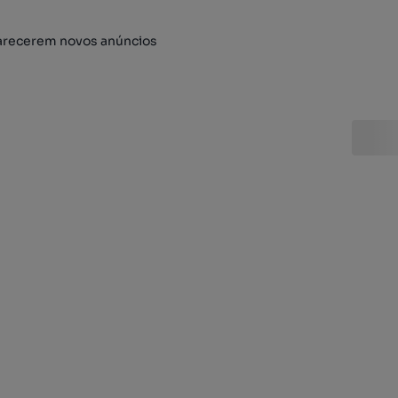
arecerem novos anúncios