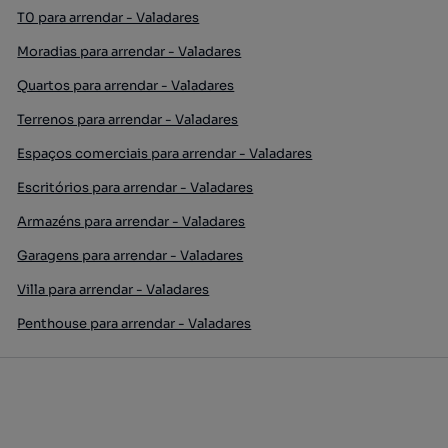
T0 para arrendar - Valadares
Moradias para arrendar - Valadares
Quartos para arrendar - Valadares
Terrenos para arrendar - Valadares
Espaços comerciais para arrendar - Valadares
Escritórios para arrendar - Valadares
Armazéns para arrendar - Valadares
Garagens para arrendar - Valadares
Villa para arrendar - Valadares
Penthouse para arrendar - Valadares