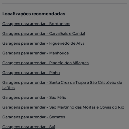
Localizações recomendadas
Garagens para arrendar - Bordonhos
Garagens para arrendar - Carvalhais e Candal
Garagens para arrendar - Figueiredo de Alva
Garagens para arrendar - Manhouce
Garagens para arrendar - Pindelo dos Milagres
Garagens para arrendar - Pinho
Garagens para arrendar - Santa Cruz da Trapa e São Cristóvão de
Lafões
Garagens para arrendar - São Félix
Garagens para arrendar - São Martinho das Moitas e Covas do Rio
Garagens para arrendar - Serrazes
Garagens para arrendar - Sul