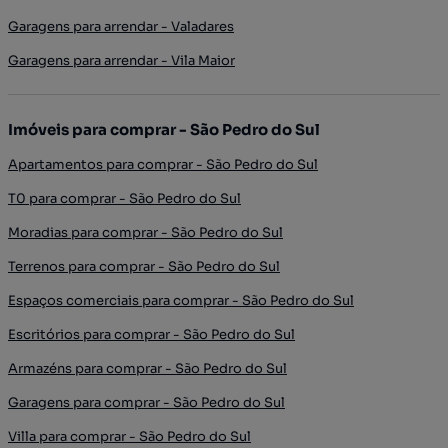
Garagens para arrendar - Valadares
Garagens para arrendar - Vila Maior
Imóveis para comprar - São Pedro do Sul
Apartamentos para comprar - São Pedro do Sul
T0 para comprar - São Pedro do Sul
Moradias para comprar - São Pedro do Sul
Terrenos para comprar - São Pedro do Sul
Espaços comerciais para comprar - São Pedro do Sul
Escritórios para comprar - São Pedro do Sul
Armazéns para comprar - São Pedro do Sul
Garagens para comprar - São Pedro do Sul
Villa para comprar - São Pedro do Sul