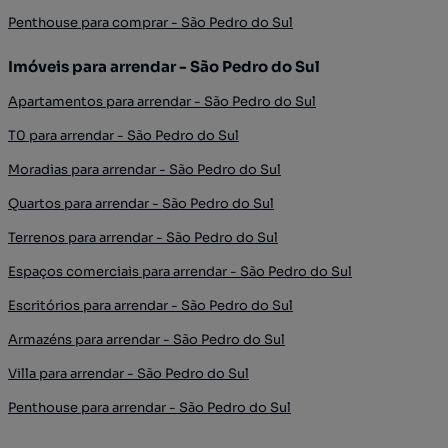
Penthouse para comprar - São Pedro do Sul
Imóveis para arrendar - São Pedro do Sul
Apartamentos para arrendar - São Pedro do Sul
T0 para arrendar - São Pedro do Sul
Moradias para arrendar - São Pedro do Sul
Quartos para arrendar - São Pedro do Sul
Terrenos para arrendar - São Pedro do Sul
Espaços comerciais para arrendar - São Pedro do Sul
Escritórios para arrendar - São Pedro do Sul
Armazéns para arrendar - São Pedro do Sul
Villa para arrendar - São Pedro do Sul
Penthouse para arrendar - São Pedro do Sul