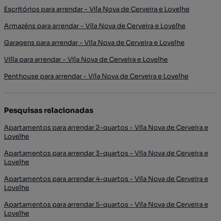
Escritórios para arrendar - Vila Nova de Cerveira e Lovelhe
Armazéns para arrendar - Vila Nova de Cerveira e Lovelhe
Garagens para arrendar - Vila Nova de Cerveira e Lovelhe
Villa para arrendar - Vila Nova de Cerveira e Lovelhe
Penthouse para arrendar - Vila Nova de Cerveira e Lovelhe
Pesquisas relacionadas
Apartamentos para arrendar 2-quartos - Vila Nova de Cerveira e
Lovelhe
Apartamentos para arrendar 3-quartos - Vila Nova de Cerveira e
Lovelhe
Apartamentos para arrendar 4-quartos - Vila Nova de Cerveira e
Lovelhe
Apartamentos para arrendar 5-quartos - Vila Nova de Cerveira e
Lovelhe