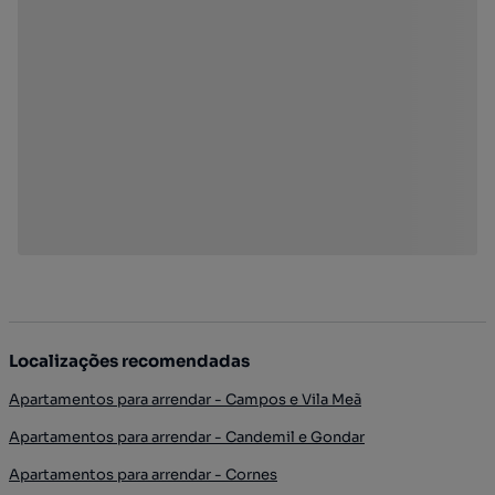
Localizações recomendadas
Apartamentos para arrendar - Campos e Vila Meã
Apartamentos para arrendar - Candemil e Gondar
Apartamentos para arrendar - Cornes