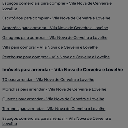
Espaços comerciais para comprar - Vila Nova de Cerveira e
Lovelhe
Escritórios para comprar - Vila Nova de Cerveira e Lovelhe
Armazéns para comprar - Vila Nova de Cerveira e Lovelhe
Garagens para comprar - Vila Nova de Cerveira e Lovelhe
Villa para comprar - Vila Nova de Cerveira e Lovelhe
Penthouse para comprar - Vila Nova de Cerveira e Lovelhe
Imóveis para arrendar - Vila Nova de Cerveira e Lovelhe
T0 para arrendar - Vila Nova de Cerveira e Lovelhe
Moradias para arrendar - Vila Nova de Cerveira e Lovelhe
Quartos para arrendar - Vila Nova de Cerveira e Lovelhe
Terrenos para arrendar - Vila Nova de Cerveira e Lovelhe
Espaços comerciais para arrendar - Vila Nova de Cerveira e
Lovelhe