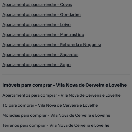
Apartamentos para arrendar - Covas
Apartamentos para arrendar - Gondarém
Apartamentos para arrendar - Loivo
Apartamentos para arrendar - Mentrestido
Apartamentos para arrendar - Reboreda e Nogueira
Apartamentos para arrendar - Sapardos
Apartamentos para arrendar - Sopo
Imóveis para comprar - Vila Nova de Cerveira e Lovelhe
Apartamentos para comprar - Vila Nova de Cerveira e Lovelhe
T0 para comprar - Vila Nova de Cerveira e Lovelhe
Moradias para comprar - Vila Nova de Cerveira e Lovelhe
Terrenos para comprar - Vila Nova de Cerveira e Lovelhe