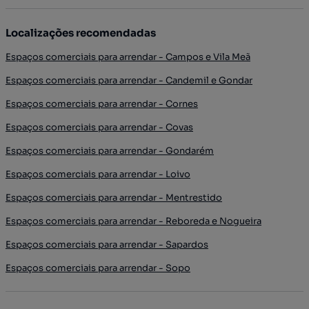
Localizações recomendadas
Espaços comerciais para arrendar - Campos e Vila Meã
Espaços comerciais para arrendar - Candemil e Gondar
Espaços comerciais para arrendar - Cornes
Espaços comerciais para arrendar - Covas
Espaços comerciais para arrendar - Gondarém
Espaços comerciais para arrendar - Loivo
Espaços comerciais para arrendar - Mentrestido
Espaços comerciais para arrendar - Reboreda e Nogueira
Espaços comerciais para arrendar - Sapardos
Espaços comerciais para arrendar - Sopo