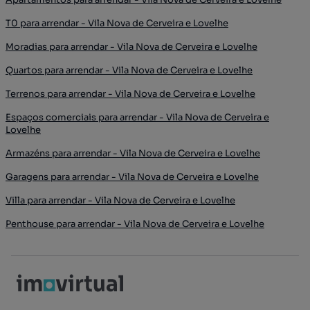
T0 para arrendar - Vila Nova de Cerveira e Lovelhe
Moradias para arrendar - Vila Nova de Cerveira e Lovelhe
Quartos para arrendar - Vila Nova de Cerveira e Lovelhe
Terrenos para arrendar - Vila Nova de Cerveira e Lovelhe
Espaços comerciais para arrendar - Vila Nova de Cerveira e
Lovelhe
Armazéns para arrendar - Vila Nova de Cerveira e Lovelhe
Garagens para arrendar - Vila Nova de Cerveira e Lovelhe
Villa para arrendar - Vila Nova de Cerveira e Lovelhe
Penthouse para arrendar - Vila Nova de Cerveira e Lovelhe