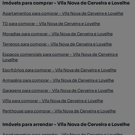
Imóveis para comprar - Vila Nova de Cerveira e Lovelhe
Apartamentos para comprar - Vila Nova de Cerveira e Lovelhe
T0 para comprar - Vila Nova de Cerveira e Lovelhe
Moradias para comprar - Vila Nova de Cerveira e Lovelhe
Terrenos para comprar - Vila Nova de Cerveira e Lovelhe
Espaços comerciais para comprar - Vila Nova de Cerveira e
Lovelhe
Escritórios para comprar - Vila Nova de Cerveira e Lovelhe
Armazéns para comprar - Vila Nova de Cerveira e Lovelhe
Garagens para comprar - Vila Nova de Cerveira e Lovelhe
Villa para comprar - Vila Nova de Cerveira e Lovelhe
Penthouse para comprar - Vila Nova de Cerveira e Lovelhe
Imóveis para arrendar - Vila Nova de Cerveira e Lovelhe
Apartamentos para arrendar - Vila Nova de Cerveira e Lovelhe