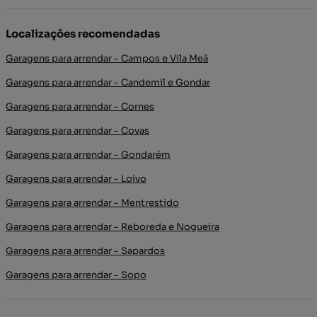
Localizações recomendadas
Garagens para arrendar - Campos e Vila Meã
Garagens para arrendar - Candemil e Gondar
Garagens para arrendar - Cornes
Garagens para arrendar - Covas
Garagens para arrendar - Gondarém
Garagens para arrendar - Loivo
Garagens para arrendar - Mentrestido
Garagens para arrendar - Reboreda e Nogueira
Garagens para arrendar - Sapardos
Garagens para arrendar - Sopo