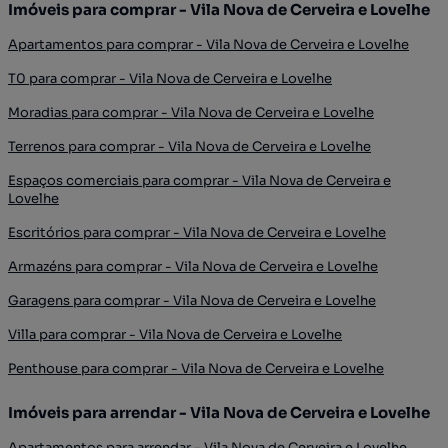
Imóveis para comprar - Vila Nova de Cerveira e Lovelhe
Apartamentos para comprar - Vila Nova de Cerveira e Lovelhe
T0 para comprar - Vila Nova de Cerveira e Lovelhe
Moradias para comprar - Vila Nova de Cerveira e Lovelhe
Terrenos para comprar - Vila Nova de Cerveira e Lovelhe
Espaços comerciais para comprar - Vila Nova de Cerveira e
Lovelhe
Escritórios para comprar - Vila Nova de Cerveira e Lovelhe
Armazéns para comprar - Vila Nova de Cerveira e Lovelhe
Garagens para comprar - Vila Nova de Cerveira e Lovelhe
Villa para comprar - Vila Nova de Cerveira e Lovelhe
Penthouse para comprar - Vila Nova de Cerveira e Lovelhe
Imóveis para arrendar - Vila Nova de Cerveira e Lovelhe
Apartamentos para arrendar - Vila Nova de Cerveira e Lovelhe