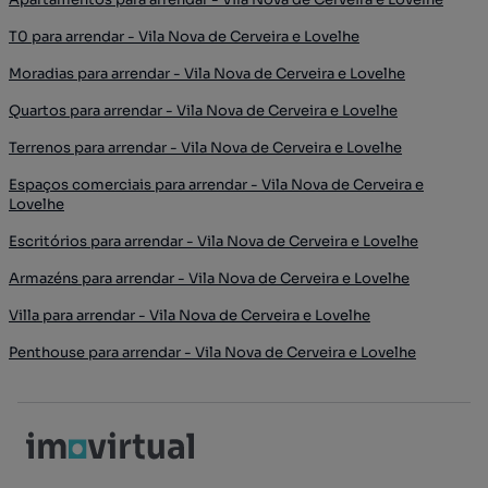
T0 para arrendar - Vila Nova de Cerveira e Lovelhe
Moradias para arrendar - Vila Nova de Cerveira e Lovelhe
Quartos para arrendar - Vila Nova de Cerveira e Lovelhe
Terrenos para arrendar - Vila Nova de Cerveira e Lovelhe
Espaços comerciais para arrendar - Vila Nova de Cerveira e
Lovelhe
Escritórios para arrendar - Vila Nova de Cerveira e Lovelhe
Armazéns para arrendar - Vila Nova de Cerveira e Lovelhe
Villa para arrendar - Vila Nova de Cerveira e Lovelhe
Penthouse para arrendar - Vila Nova de Cerveira e Lovelhe