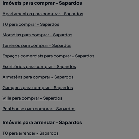
Imóveis para comprar - Sapardos
Apartamentos para comprar - Sapardos
T0 para comprar - Sapardos
Moradias para comprar - Sapardos
Terrenos para comprar - Sapardos
Espaços comerciais para comprar - Sapardos
Escritórios para comprar - Sapardos
Armazéns para comprar - Sapardos
Garagens para comprar - Sapardos
Villa para comprar - Sapardos
Penthouse para comprar - Sapardos
Imóveis para arrendar - Sapardos
T0 para arrendar - Sapardos