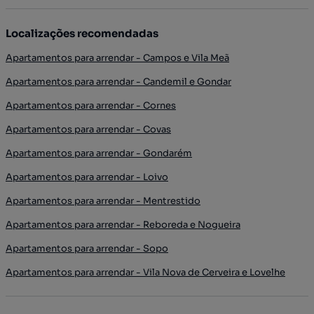
Localizações recomendadas
Apartamentos para arrendar - Campos e Vila Meã
Apartamentos para arrendar - Candemil e Gondar
Apartamentos para arrendar - Cornes
Apartamentos para arrendar - Covas
Apartamentos para arrendar - Gondarém
Apartamentos para arrendar - Loivo
Apartamentos para arrendar - Mentrestido
Apartamentos para arrendar - Reboreda e Nogueira
Apartamentos para arrendar - Sopo
Apartamentos para arrendar - Vila Nova de Cerveira e Lovelhe