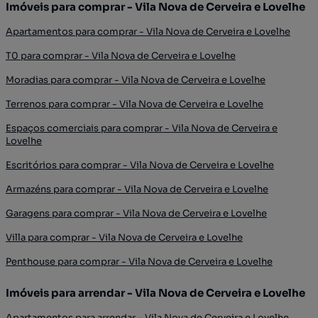
Imóveis para comprar - Vila Nova de Cerveira e Lovelhe
Apartamentos para comprar - Vila Nova de Cerveira e Lovelhe
T0 para comprar - Vila Nova de Cerveira e Lovelhe
Moradias para comprar - Vila Nova de Cerveira e Lovelhe
Terrenos para comprar - Vila Nova de Cerveira e Lovelhe
Espaços comerciais para comprar - Vila Nova de Cerveira e
Lovelhe
Escritórios para comprar - Vila Nova de Cerveira e Lovelhe
Armazéns para comprar - Vila Nova de Cerveira e Lovelhe
Garagens para comprar - Vila Nova de Cerveira e Lovelhe
Villa para comprar - Vila Nova de Cerveira e Lovelhe
Penthouse para comprar - Vila Nova de Cerveira e Lovelhe
Imóveis para arrendar - Vila Nova de Cerveira e Lovelhe
Apartamentos para arrendar - Vila Nova de Cerveira e Lovelhe