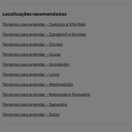
Localizações recomendadas
Terrenos para arrendar - Campos e Vila Meã
Terrenos para arrendar - Candemil e Gondar
Terrenos para arrendar - Cornes
Terrenos para arrendar - Covas
Terrenos para arrendar - Gondarém
Terrenos para arrendar - Loivo
Terrenos para arrendar - Mentrestido
Terrenos para arrendar - Reboreda e Nogueira
Terrenos para arrendar - Sapardos
Terrenos para arrendar - Sopo