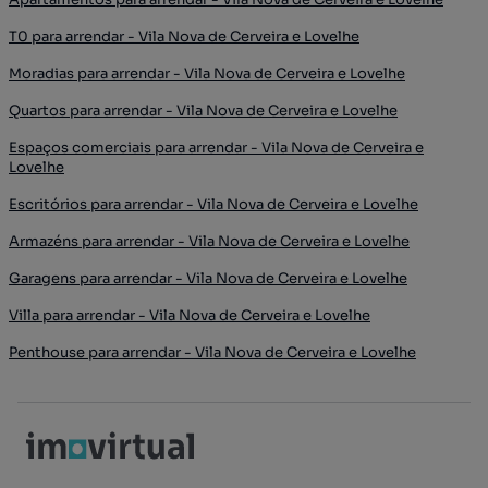
T0 para arrendar - Vila Nova de Cerveira e Lovelhe
Moradias para arrendar - Vila Nova de Cerveira e Lovelhe
Quartos para arrendar - Vila Nova de Cerveira e Lovelhe
Espaços comerciais para arrendar - Vila Nova de Cerveira e
Lovelhe
Escritórios para arrendar - Vila Nova de Cerveira e Lovelhe
Armazéns para arrendar - Vila Nova de Cerveira e Lovelhe
Garagens para arrendar - Vila Nova de Cerveira e Lovelhe
Villa para arrendar - Vila Nova de Cerveira e Lovelhe
Penthouse para arrendar - Vila Nova de Cerveira e Lovelhe