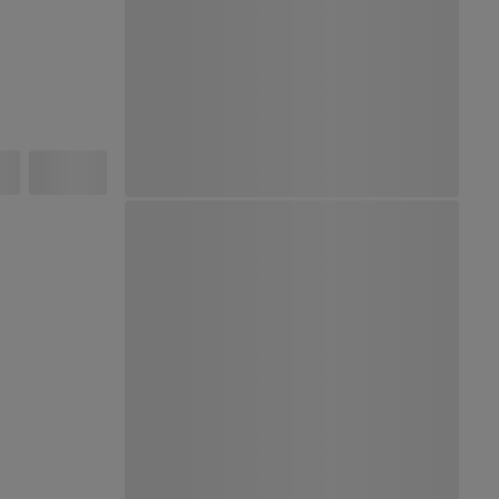
Ver Mapa