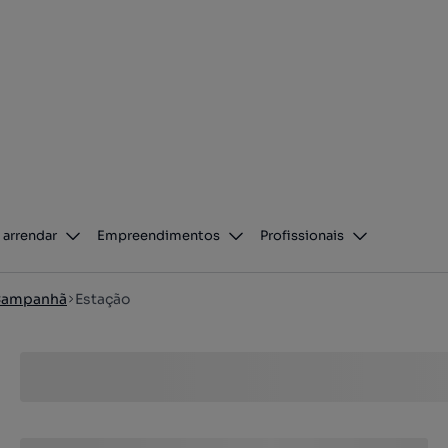
 arrendar
Empreendimentos
Profissionais
ampanhã
Estação