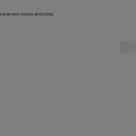
arecerem novos anúncios