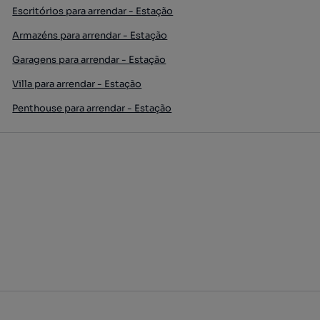
Escritórios para arrendar - Estação
Armazéns para arrendar - Estação
Garagens para arrendar - Estação
Villa para arrendar - Estação
Penthouse para arrendar - Estação