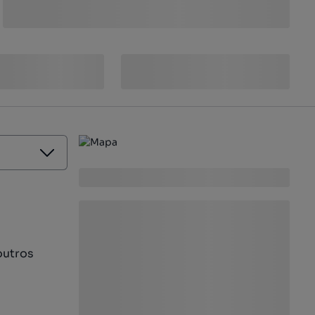
outros