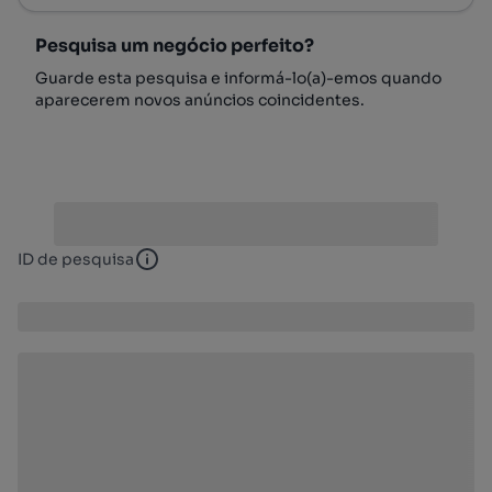
Pesquisa um negócio perfeito?
Guarde esta pesquisa e informá-lo(a)-emos quando
aparecerem novos anúncios coincidentes.
ID de pesquisa
ID de pesquisa