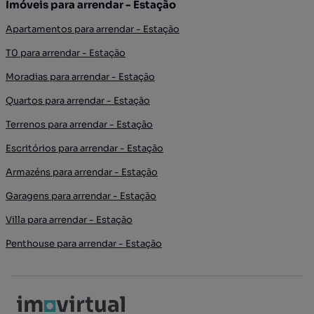
Imóveis para arrendar - Estação
Apartamentos para arrendar - Estação
T0 para arrendar - Estação
Moradias para arrendar - Estação
Quartos para arrendar - Estação
Terrenos para arrendar - Estação
Escritórios para arrendar - Estação
Armazéns para arrendar - Estação
Garagens para arrendar - Estação
Villa para arrendar - Estação
Penthouse para arrendar - Estação