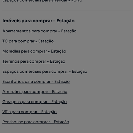
Espaços comerciais para arrendar - Porto
Imóveis para comprar - Estação
Apartamentos para comprar - Estação
T0 para comprar - Estação
Moradias para comprar - Estação
Terrenos para comprar - Estação
Espaços comerciais para comprar - Estação
Escritórios para comprar - Estação
Armazéns para comprar - Estação
Garagens para comprar - Estação
Villa para comprar - Estação
Penthouse para comprar - Estação