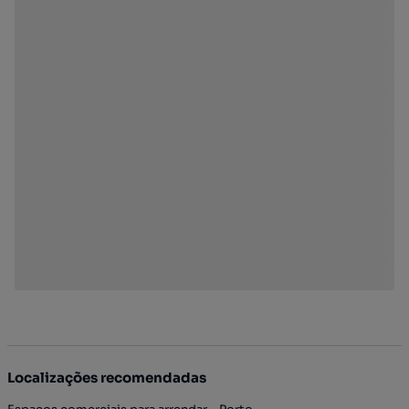
Localizações recomendadas