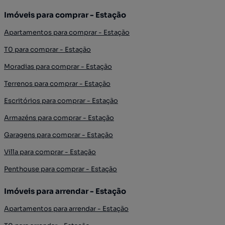
Imóveis para comprar - Estação
Apartamentos para comprar - Estação
T0 para comprar - Estação
Moradias para comprar - Estação
Terrenos para comprar - Estação
Escritórios para comprar - Estação
Armazéns para comprar - Estação
Garagens para comprar - Estação
Villa para comprar - Estação
Penthouse para comprar - Estação
Imóveis para arrendar - Estação
Apartamentos para arrendar - Estação