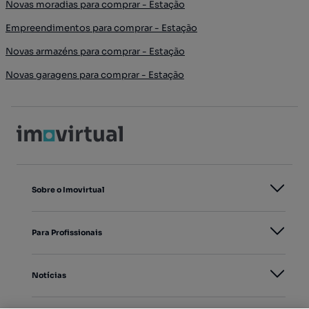
Novas moradias para comprar - Estação
Empreendimentos para comprar - Estação
Novas armazéns para comprar - Estação
Novas garagens para comprar - Estação
Sobre o Imovirtual
Para Profissionais
Notícias