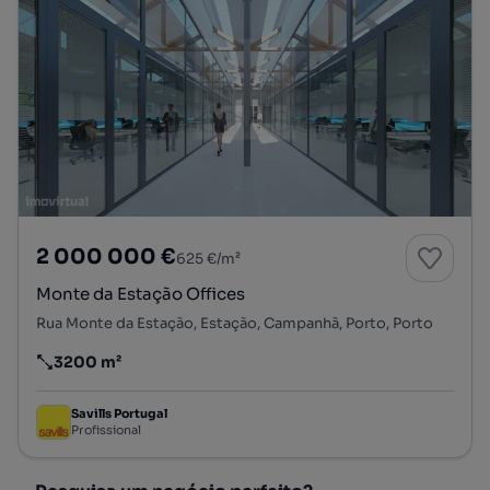
2 000 000 €
625 €/m²
Monte da Estação Offices
Rua Monte da Estação, Estação, Campanhã, Porto, Porto
3200 m²
Preço por metro quadrado
Savills Portugal
Profissional