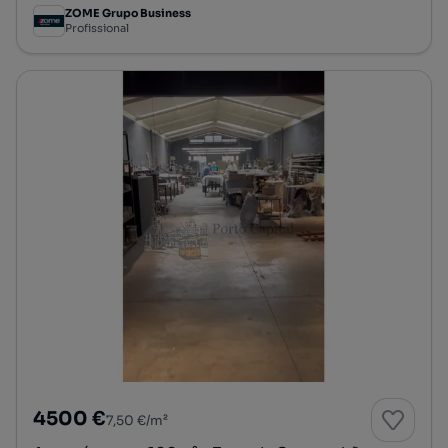
ZOME Grupo Business
Profissional
4500 €
7,50 €/m²