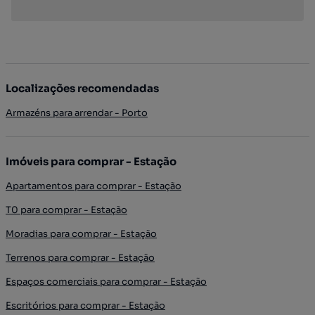
Localizações recomendadas
Armazéns para arrendar - Porto
Imóveis para comprar - Estação
Apartamentos para comprar - Estação
T0 para comprar - Estação
Moradias para comprar - Estação
Terrenos para comprar - Estação
Espaços comerciais para comprar - Estação
Escritórios para comprar - Estação