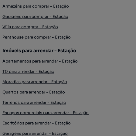
Armazéns para comprar - Estação
Garagens para comprar - Estação
Villa para comprar - Estação
Penthouse para comprar - Estação
Imóveis para arrendar - Estação
Apartamentos para arrendar - Estação
T0 para arrendar - Estação
Moradias para arrendar - Estação
Quartos para arrendar - Estação
Terrenos para arrendar - Estação
Espaços comerciais para arrendar - Estação
Escritórios para arrendar - Estação
Garagens para arrendar - Estação