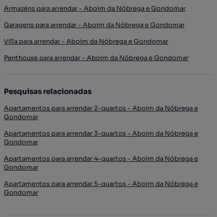
Armazéns para arrendar - Aboim da Nóbrega e Gondomar
Garagens para arrendar - Aboim da Nóbrega e Gondomar
Villa para arrendar - Aboim da Nóbrega e Gondomar
Penthouse para arrendar - Aboim da Nóbrega e Gondomar
Pesquisas relacionadas
Apartamentos para arrendar 2-quartos - Aboim da Nóbrega e
Gondomar
Apartamentos para arrendar 3-quartos - Aboim da Nóbrega e
Gondomar
Apartamentos para arrendar 4-quartos - Aboim da Nóbrega e
Gondomar
Apartamentos para arrendar 5-quartos - Aboim da Nóbrega e
Gondomar