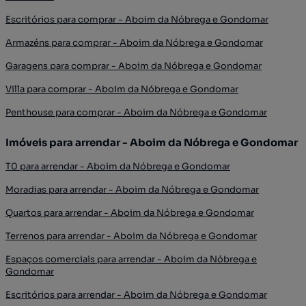
Escritórios para comprar - Aboim da Nóbrega e Gondomar
Armazéns para comprar - Aboim da Nóbrega e Gondomar
Garagens para comprar - Aboim da Nóbrega e Gondomar
Villa para comprar - Aboim da Nóbrega e Gondomar
Penthouse para comprar - Aboim da Nóbrega e Gondomar
Imóveis para arrendar - Aboim da Nóbrega e Gondomar
T0 para arrendar - Aboim da Nóbrega e Gondomar
Moradias para arrendar - Aboim da Nóbrega e Gondomar
Quartos para arrendar - Aboim da Nóbrega e Gondomar
Terrenos para arrendar - Aboim da Nóbrega e Gondomar
Espaços comerciais para arrendar - Aboim da Nóbrega e
Gondomar
Escritórios para arrendar - Aboim da Nóbrega e Gondomar