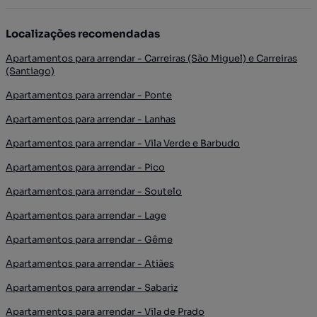
Localizações recomendadas
Apartamentos para arrendar - Carreiras (São Miguel) e Carreiras
(Santiago)
Apartamentos para arrendar - Ponte
Apartamentos para arrendar - Lanhas
Apartamentos para arrendar - Vila Verde e Barbudo
Apartamentos para arrendar - Pico
Apartamentos para arrendar - Soutelo
Apartamentos para arrendar - Lage
Apartamentos para arrendar - Gême
Apartamentos para arrendar - Atiães
Apartamentos para arrendar - Sabariz
Apartamentos para arrendar - Vila de Prado