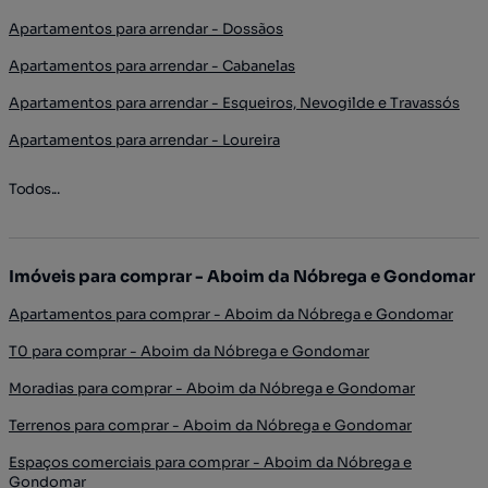
Apartamentos para arrendar - Dossãos
Apartamentos para arrendar - Cabanelas
Apartamentos para arrendar - Esqueiros, Nevogilde e Travassós
Apartamentos para arrendar - Loureira
Todos...
Imóveis para comprar - Aboim da Nóbrega e Gondomar
Apartamentos para comprar - Aboim da Nóbrega e Gondomar
T0 para comprar - Aboim da Nóbrega e Gondomar
Moradias para comprar - Aboim da Nóbrega e Gondomar
Terrenos para comprar - Aboim da Nóbrega e Gondomar
Espaços comerciais para comprar - Aboim da Nóbrega e
Gondomar