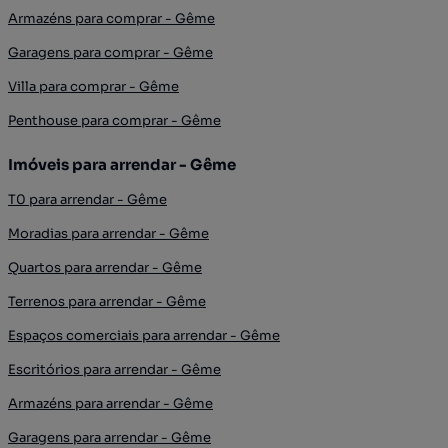
Armazéns para comprar - Gême
Garagens para comprar - Gême
Villa para comprar - Gême
Penthouse para comprar - Gême
Imóveis para arrendar - Gême
T0 para arrendar - Gême
Moradias para arrendar - Gême
Quartos para arrendar - Gême
Terrenos para arrendar - Gême
Espaços comerciais para arrendar - Gême
Escritórios para arrendar - Gême
Armazéns para arrendar - Gême
Garagens para arrendar - Gême