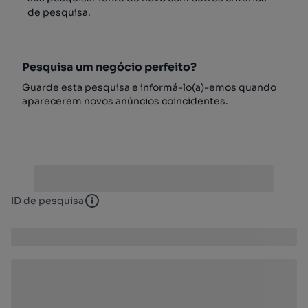
de pesquisa.
Pesquisa um negócio perfeito?
Guarde esta pesquisa e informá-lo(a)-emos quando
aparecerem novos anúncios coincidentes.
ID de pesquisa
ID de pesquisa