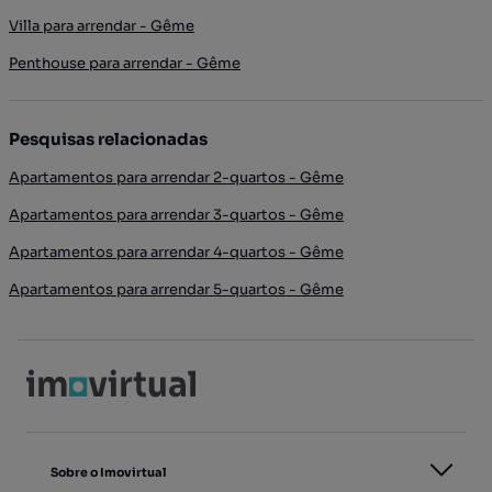
Villa para arrendar - Gême
Penthouse para arrendar - Gême
Pesquisas relacionadas
Apartamentos para arrendar 2-quartos - Gême
Apartamentos para arrendar 3-quartos - Gême
Apartamentos para arrendar 4-quartos - Gême
Apartamentos para arrendar 5-quartos - Gême
Sobre o Imovirtual