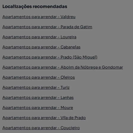
Localizações recomendadas
Apartamentos para arrendar - Valdreu
Apartamentos para arrendar - Parada de Gatim
Apartamentos para arrendar - Loureira
Apartamentos para arrendar - Cabanelas
Apartamentos para arrendar - Prado (São Miguel)
Apartamentos para arrendar - Aboim da Nóbrega e Gondomar
Apartamentos para arrendar - Oleiros
Apartamentos para arrendar - Turiz
Apartamentos para arrendar - Lanhas
Apartamentos para arrendar - Moure
Apartamentos para arrendar - Vila de Prado
Apartamentos para arrendar - Coucieiro