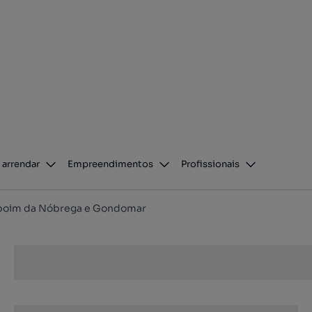
 arrendar
Empreendimentos
Profissionais
oim da Nóbrega e Gondomar