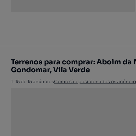
Terrenos para comprar: Aboim da
Gondomar, Vila Verde
1-15 de 15 anúncios
Como são posicionados os anúncio