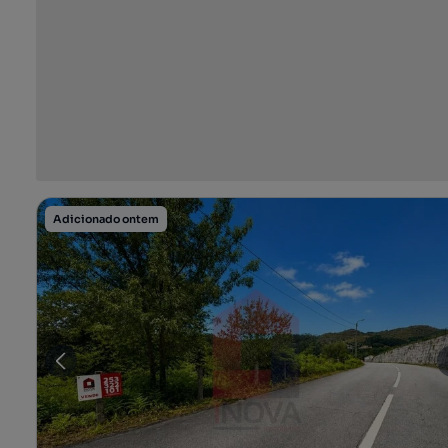
Adicionado ontem