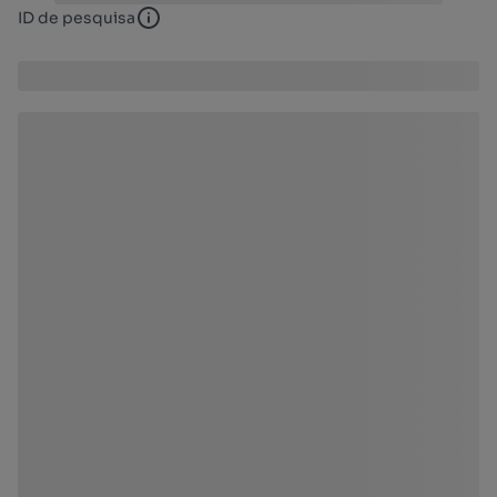
ID de pesquisa
ID de pesquisa