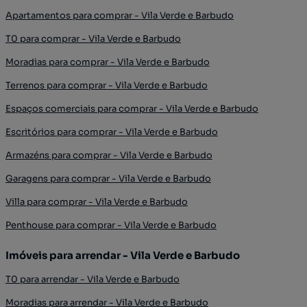
Apartamentos para comprar - Vila Verde e Barbudo
T0 para comprar - Vila Verde e Barbudo
Moradias para comprar - Vila Verde e Barbudo
Terrenos para comprar - Vila Verde e Barbudo
Espaços comerciais para comprar - Vila Verde e Barbudo
Escritórios para comprar - Vila Verde e Barbudo
Armazéns para comprar - Vila Verde e Barbudo
Garagens para comprar - Vila Verde e Barbudo
Villa para comprar - Vila Verde e Barbudo
Penthouse para comprar - Vila Verde e Barbudo
Imóveis para arrendar - Vila Verde e Barbudo
T0 para arrendar - Vila Verde e Barbudo
Moradias para arrendar - Vila Verde e Barbudo