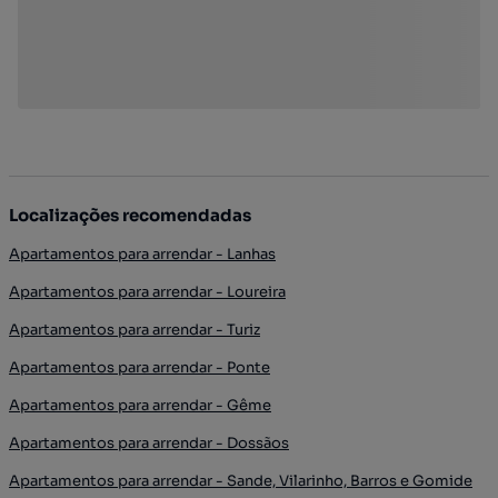
Localizações recomendadas
Apartamentos para arrendar - Lanhas
Apartamentos para arrendar - Loureira
Apartamentos para arrendar - Turiz
Apartamentos para arrendar - Ponte
Apartamentos para arrendar - Gême
Apartamentos para arrendar - Dossãos
Apartamentos para arrendar - Sande, Vilarinho, Barros e Gomide