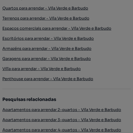
Quartos para arrendar - Vila Verde e Barbudo
Terrenos para arrendar - Vila Verde e Barbudo
Espaços comerciais para arrendar - Vila Verde e Barbudo
Escritórios para arrendar - Vila Verde e Barbudo
Armazéns para arrendar - Vila Verde e Barbudo
Garagens para arrendar - Vila Verde e Barbudo
Villa para arrendar - Vila Verde e Barbudo
Penthouse para arrendar - Vila Verde e Barbudo
Pesquisas relacionadas
Apartamentos para arrendar 2-quartos - Vila Verde e Barbudo
Apartamentos para arrendar 3-quartos - Vila Verde e Barbudo
Apartamentos para arrendar 4-quartos - Vila Verde e Barbudo