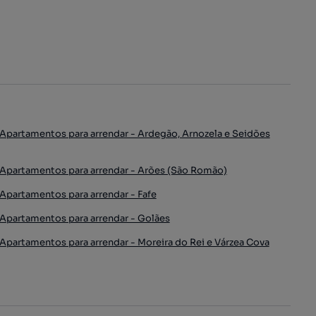
Apartamentos para arrendar - Ardegão, Arnozela e Seidões
Apartamentos para arrendar - Arões (São Romão)
Apartamentos para arrendar - Fafe
Apartamentos para arrendar - Golães
Apartamentos para arrendar - Moreira do Rei e Várzea Cova