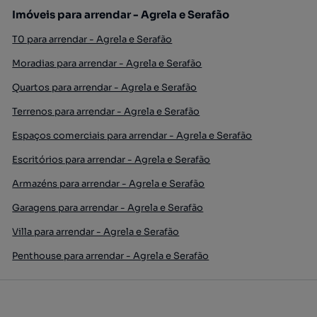
Imóveis para arrendar - Agrela e Serafão
T0 para arrendar - Agrela e Serafão
Moradias para arrendar - Agrela e Serafão
Quartos para arrendar - Agrela e Serafão
Terrenos para arrendar - Agrela e Serafão
Espaços comerciais para arrendar - Agrela e Serafão
Escritórios para arrendar - Agrela e Serafão
Armazéns para arrendar - Agrela e Serafão
Garagens para arrendar - Agrela e Serafão
Villa para arrendar - Agrela e Serafão
Penthouse para arrendar - Agrela e Serafão