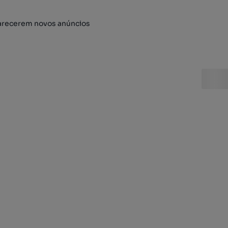
arecerem novos anúncios