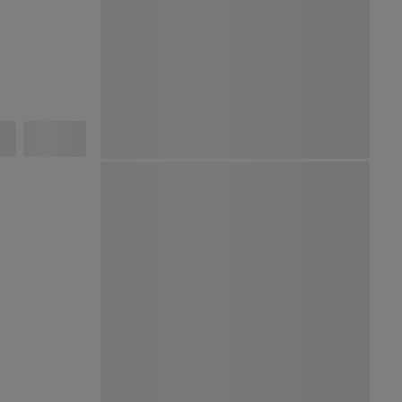
Ver Mapa