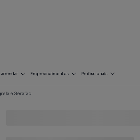
 arrendar
Empreendimentos
Profissionais
rela e Serafão