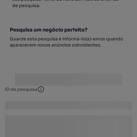
de pesquisa.
Pesquisa um negócio perfeito?
Guarde esta pesquisa e informá-lo(a)-emos quando
aparecerem novos anúncios coincidentes.
ID de pesquisa
ID de pesquisa