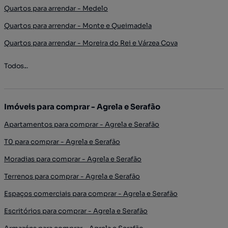
Quartos para arrendar - Medelo
Quartos para arrendar - Monte e Queimadela
Quartos para arrendar - Moreira do Rei e Várzea Cova
Todos...
Imóveis para comprar - Agrela e Serafão
Apartamentos para comprar - Agrela e Serafão
T0 para comprar - Agrela e Serafão
Moradias para comprar - Agrela e Serafão
Terrenos para comprar - Agrela e Serafão
Espaços comerciais para comprar - Agrela e Serafão
Escritórios para comprar - Agrela e Serafão