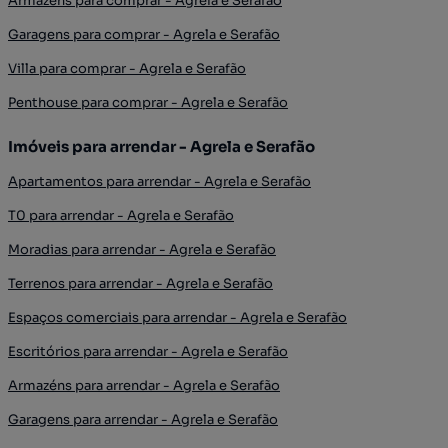
Armazéns para comprar - Agrela e Serafão
Garagens para comprar - Agrela e Serafão
Villa para comprar - Agrela e Serafão
Penthouse para comprar - Agrela e Serafão
Imóveis para arrendar - Agrela e Serafão
Apartamentos para arrendar - Agrela e Serafão
T0 para arrendar - Agrela e Serafão
Moradias para arrendar - Agrela e Serafão
Terrenos para arrendar - Agrela e Serafão
Espaços comerciais para arrendar - Agrela e Serafão
Escritórios para arrendar - Agrela e Serafão
Armazéns para arrendar - Agrela e Serafão
Garagens para arrendar - Agrela e Serafão