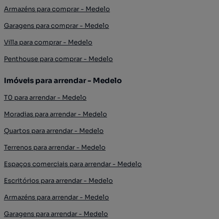
Armazéns para comprar - Medelo
Garagens para comprar - Medelo
Villa para comprar - Medelo
Penthouse para comprar - Medelo
Imóveis para arrendar - Medelo
T0 para arrendar - Medelo
Moradias para arrendar - Medelo
Quartos para arrendar - Medelo
Terrenos para arrendar - Medelo
Espaços comerciais para arrendar - Medelo
Escritórios para arrendar - Medelo
Armazéns para arrendar - Medelo
Garagens para arrendar - Medelo