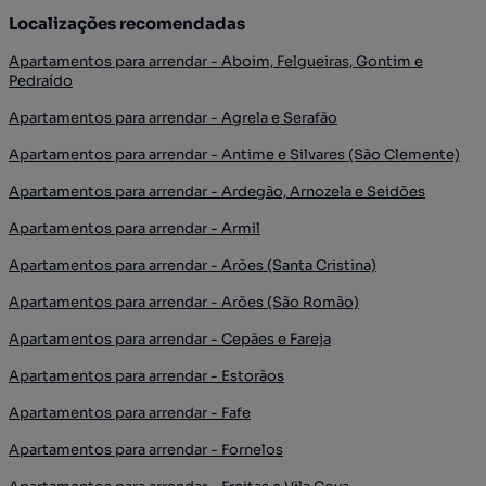
Localizações recomendadas
Apartamentos para arrendar - Aboim, Felgueiras, Gontim e
Pedraído
Apartamentos para arrendar - Agrela e Serafão
Apartamentos para arrendar - Antime e Silvares (São Clemente)
Apartamentos para arrendar - Ardegão, Arnozela e Seidões
Apartamentos para arrendar - Armil
Apartamentos para arrendar - Arões (Santa Cristina)
Apartamentos para arrendar - Arões (São Romão)
Apartamentos para arrendar - Cepães e Fareja
Apartamentos para arrendar - Estorãos
Apartamentos para arrendar - Fafe
Apartamentos para arrendar - Fornelos