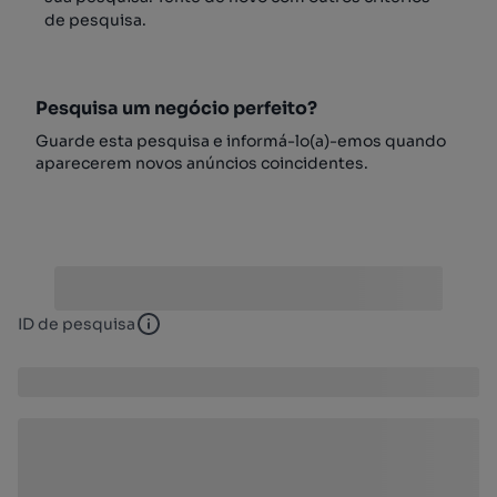
de pesquisa.
Pesquisa um negócio perfeito?
Guarde esta pesquisa e informá-lo(a)-emos quando
aparecerem novos anúncios coincidentes.
ID de pesquisa
ID de pesquisa