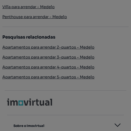
Villa para arrendar - Medelo
Penthouse para arrendar - Medelo
Pesquisas relacionadas
Apartamentos para arrendar 2-quartos - Medelo
Apartamentos para arrendar 3-quartos - Medelo
Apartamentos para arrendar 4-quartos - Medelo
Apartamentos para arrendar 5-quartos - Medelo
Sobre o Imovirtual