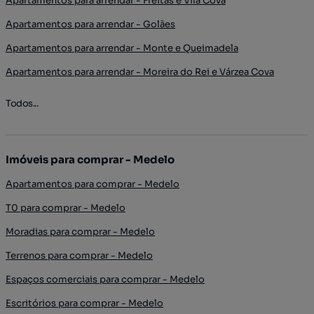
Apartamentos para arrendar - Freitas e Vila Cova
Apartamentos para arrendar - Golães
Apartamentos para arrendar - Monte e Queimadela
Apartamentos para arrendar - Moreira do Rei e Várzea Cova
Todos...
Imóveis para comprar - Medelo
Apartamentos para comprar - Medelo
T0 para comprar - Medelo
Moradias para comprar - Medelo
Terrenos para comprar - Medelo
Espaços comerciais para comprar - Medelo
Escritórios para comprar - Medelo