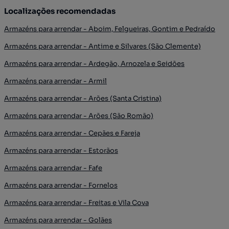
Localizações recomendadas
Armazéns para arrendar - Aboim, Felgueiras, Gontim e Pedraído
Armazéns para arrendar - Antime e Silvares (São Clemente)
Armazéns para arrendar - Ardegão, Arnozela e Seidões
Armazéns para arrendar - Armil
Armazéns para arrendar - Arões (Santa Cristina)
Armazéns para arrendar - Arões (São Romão)
Armazéns para arrendar - Cepães e Fareja
Armazéns para arrendar - Estorãos
Armazéns para arrendar - Fafe
Armazéns para arrendar - Fornelos
Armazéns para arrendar - Freitas e Vila Cova
Armazéns para arrendar - Golães