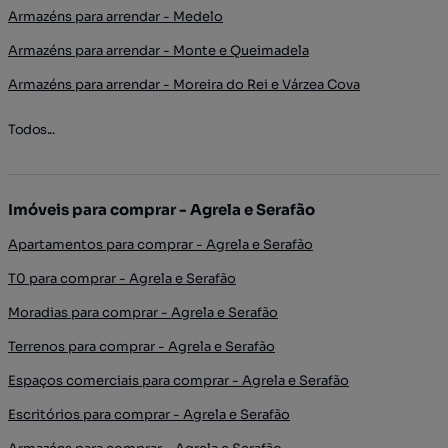
Armazéns para arrendar - Medelo
Armazéns para arrendar - Monte e Queimadela
Armazéns para arrendar - Moreira do Rei e Várzea Cova
Todos...
Imóveis para comprar - Agrela e Serafão
Apartamentos para comprar - Agrela e Serafão
T0 para comprar - Agrela e Serafão
Moradias para comprar - Agrela e Serafão
Terrenos para comprar - Agrela e Serafão
Espaços comerciais para comprar - Agrela e Serafão
Escritórios para comprar - Agrela e Serafão