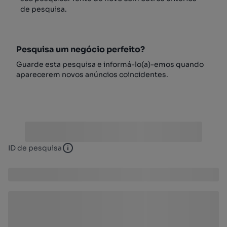
de pesquisa.
Pesquisa um negócio perfeito?
Guarde esta pesquisa e informá-lo(a)-emos quando
aparecerem novos anúncios coincidentes.
ID de pesquisa
ID de pesquisa