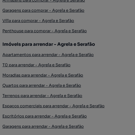
Armazéns para comprar - Agrela e Serafão
Garagens para comprar - Agrela e Serafão
Villa para comprar - Agrela e Serafão
Penthouse para comprar - Agrela e Serafão
Imóveis para arrendar - Agrela e Serafão
Apartamentos para arrendar - Agrela e Serafão
T0 para arrendar - Agrela e Serafão
Moradias para arrendar - Agrela e Serafão
Quartos para arrendar - Agrela e Serafão
Terrenos para arrendar - Agrela e Serafão
Espaços comerciais para arrendar - Agrela e Serafão
Escritórios para arrendar - Agrela e Serafão
Garagens para arrendar - Agrela e Serafão